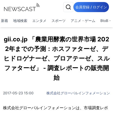
会員登録 / ログイン
新着
地域検索
エンタメ
スポーツ
アニメ・ゲーム
BtoB
gii.co.jp 「農業用酵素の世界市場 202
2年までの予測：ホスファターゼ、デ
ヒドロゲナーゼ、プロアテーゼ、スル
ファターゼ」 - 調査レポートの販売開
始
2017-05-23 15:00
株式会社グローバルインフォメーション
株式会社グローバルインフォメーションは、市場調査レポ