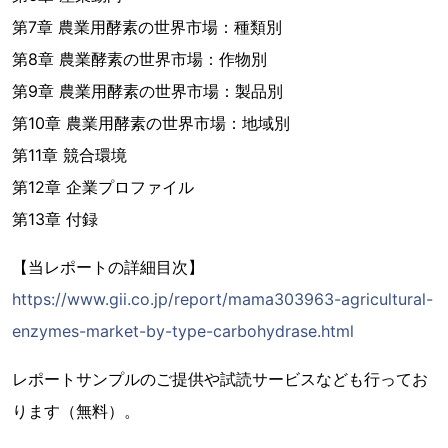
第7章 農業用酵素の世界市場：種類別
第8章 農業酵素の世界市場：作物別
第9章 農業用酵素の世界市場：製品別
第10章 農業用酵素の世界市場：地域別
第11章 競合環境
第12章 企業プロファイル
第13章 付録
【当レポートの詳細目次】
https://www.gii.co.jp/report/mama303963-agricultural-
enzymes-market-by-type-carbohydrase.html
レポートサンプルのご提供や試読サービスなども行ってお
ります（無料）。