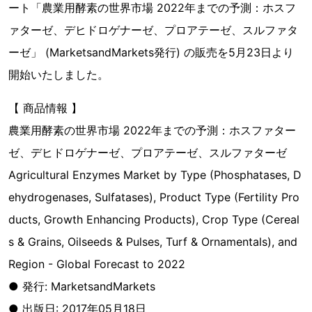
ート「農業用酵素の世界市場 2022年までの予測：ホスフ
ァターゼ、デヒドロゲナーゼ、プロアテーゼ、スルファタ
ーゼ」 (MarketsandMarkets発行) の販売を5月23日より
開始いたしました。
【 商品情報 】
農業用酵素の世界市場 2022年までの予測：ホスファター
ゼ、デヒドロゲナーゼ、プロアテーゼ、スルファターゼ
Agricultural Enzymes Market by Type (Phosphatases, D
ehydrogenases, Sulfatases), Product Type (Fertility Pro
ducts, Growth Enhancing Products), Crop Type (Cereal
s & Grains, Oilseeds & Pulses, Turf & Ornamentals), and
Region - Global Forecast to 2022
● 発行: MarketsandMarkets
● 出版日: 2017年05月18日