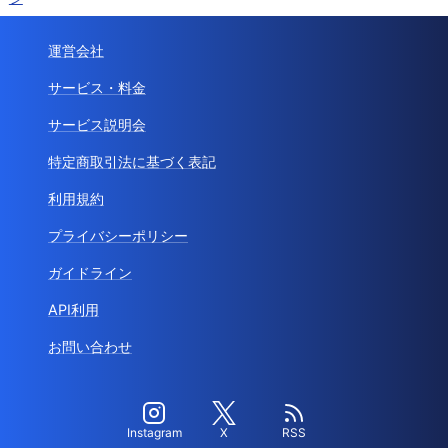
運営会社
サービス・料金
サービス説明会
特定商取引法に基づく表記
利用規約
プライバシーポリシー
ガイドライン
API利用
お問い合わせ
Instagram
X
RSS