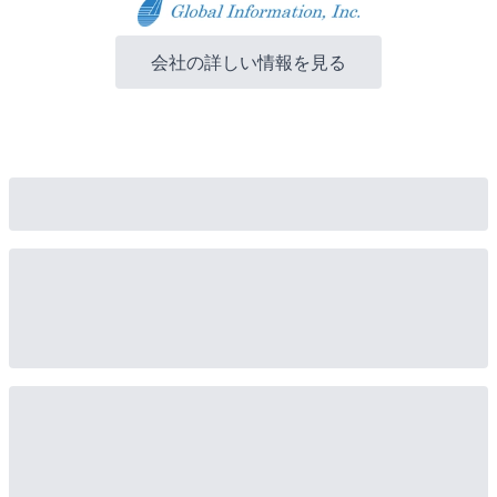
会社の詳しい情報を見る