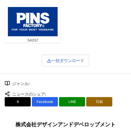
54057
一括ダウンロード
ジャンル
:
ニュースのシェア
:
X
Facebook
LINE
印刷
株式会社デザインアンドデベロップメント