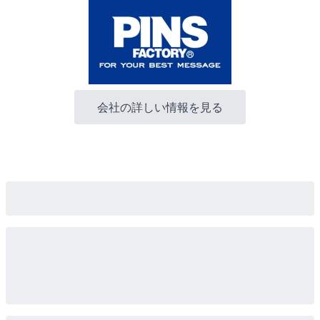
会社の詳しい情報を見る