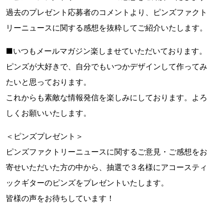
過去のプレゼント応募者のコメントより、ピンズファクト
リーニュースに関する感想を抜粋してご紹介いたします。
■いつもメールマガジン楽しませていただいております。
ピンズが大好きで、自分でもいつかデザインして作ってみ
たいと思っております。
これからも素敵な情報発信を楽しみにしております。よろ
しくお願いいたします。
＜ピンズプレゼント＞
ピンズファクトリーニュースに関するご意見・ご感想をお
寄せいただいた方の中から、抽選で３名様にアコースティ
ックギターのピンズをプレゼントいたします。
皆様の声をお待ちしています！