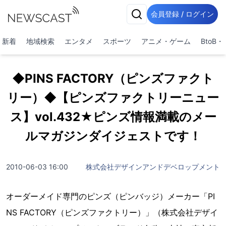
会員登録 / ログイン
新着
地域検索
エンタメ
スポーツ
アニメ・ゲーム
BtoB
◆PINS FACTORY（ピンズファクト
リー）◆【ピンズファクトリーニュー
ス】vol.432★ピンズ情報満載のメー
ルマガジンダイジェストです！
2010-06-03 16:00
株式会社デザインアンドデベロップメント
オーダーメイド専門のピンズ（ピンバッジ）メーカー「PI
NS FACTORY（ピンズファクトリー）」（株式会社デザイ