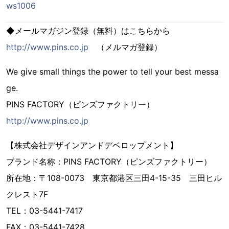
ws1006
◆メールマガジン登録（無料）はこちらから
http://www.pins.co.jp
（メルマガ登録）
We give small things the power to tell your best messa
ge.
PINS FACTORY（ピンズファクトリー）
http://www.pins.co.jp
【株式会社デザインアンドデベロップメント】
ブランド名称：PINS FACTORY（ピンズファクトリー）
所在地：〒108-0073 東京都港区三田4-15-35 三田ヒル
クレスト7F
TEL：03-5441-7417
FAX：03-5441-7428