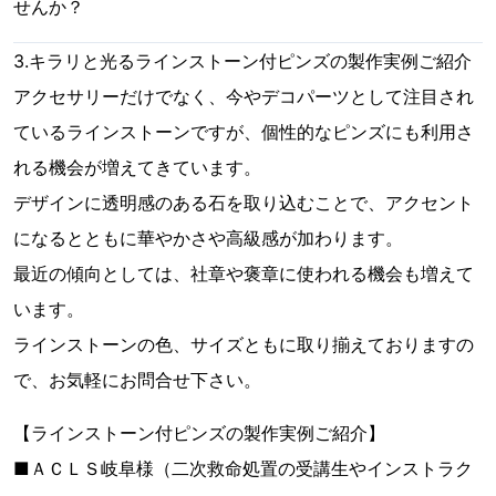
せんか？
3.キラリと光るラインストーン付ピンズの製作実例ご紹介
アクセサリーだけでなく、今やデコパーツとして注目され
ているラインストーンですが、個性的なピンズにも利用さ
れる機会が増えてきています。
デザインに透明感のある石を取り込むことで、アクセント
になるとともに華やかさや高級感が加わります。
最近の傾向としては、社章や褒章に使われる機会も増えて
います。
ラインストーンの色、サイズともに取り揃えておりますの
で、お気軽にお問合せ下さい。
【ラインストーン付ピンズの製作実例ご紹介】
■ＡＣＬＳ岐阜様（二次救命処置の受講生やインストラク