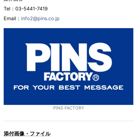
Tel：03-5441-7419
Email：
info2@pins.co.jp
PINS FACTORY
添付画像・ファイル