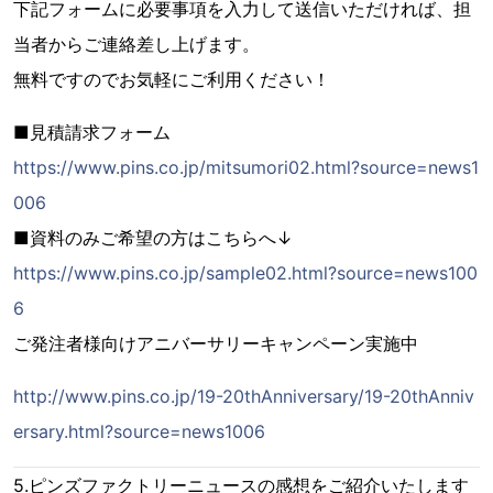
下記フォームに必要事項を入力して送信いただければ、担
当者からご連絡差し上げます。
無料ですのでお気軽にご利用ください！
■見積請求フォーム
https://www.pins.co.jp/mitsumori02.html?source=news1
006
■資料のみご希望の方はこちらへ↓
https://www.pins.co.jp/sample02.html?source=news100
6
ご発注者様向けアニバーサリーキャンペーン実施中
http://www.pins.co.jp/19-20thAnniversary/19-20thAnniv
ersary.html?source=news1006
5.ピンズファクトリーニュースの感想をご紹介いたします