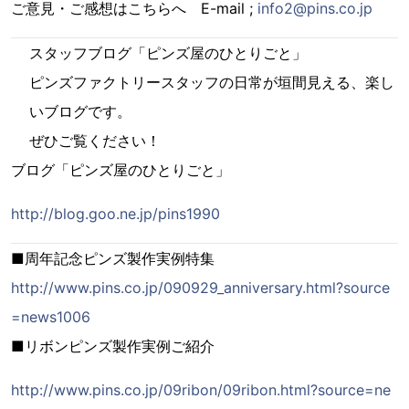
ご意見・ご感想はこちらへ E-mail ;
info2@pins.co.jp
スタッフブログ「ピンズ屋のひとりごと」
ピンズファクトリースタッフの日常が垣間見える、楽し
いブログです。
ぜひご覧ください！
ブログ「ピンズ屋のひとりごと」
http://blog.goo.ne.jp/pins1990
■周年記念ピンズ製作実例特集
http://www.pins.co.jp/090929_anniversary.html?source
=news1006
■リボンピンズ製作実例ご紹介
http://www.pins.co.jp/09ribon/09ribon.html?source=ne