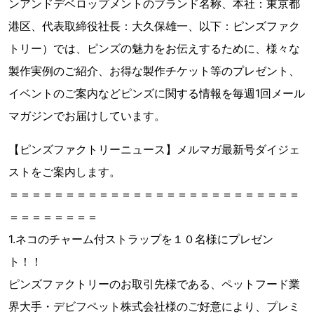
ンアンドデベロップメントのブランド名称、本社：東京都
港区、代表取締役社長：大久保雄一、以下：ピンズファク
トリー）では、ピンズの魅力をお伝えするために、様々な
製作実例のご紹介、お得な製作チケット等のプレゼント、
イベントのご案内などピンズに関する情報を毎週1回メール
マガジンでお届けしています。
【ピンズファクトリーニュース】メルマガ最新号ダイジェ
ストをご案内します。
＝＝＝＝＝＝＝＝＝＝＝＝＝＝＝＝＝＝＝＝＝＝＝＝＝＝
＝＝＝＝＝＝＝＝
1.ネコのチャーム付ストラップを１０名様にプレゼン
ト！！
ピンズファクトリーのお取引先様である、ペットフード業
界大手・デビフペット株式会社様のご好意により、プレミ