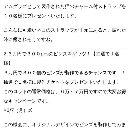
アムグッズとして製作された猫のチャーム付ストラップを
１０名様にプレゼントいたします。
こんなに可愛いネコのストラップが手元にあると、疲れた
時に癒されそうですね。
2.３万円で３００pcsのピンズをゲッツ！【抽選で１名
様】
３万円で３００個のピンズが製作できるチャンスです！！
抽選で１名様に製作チケットをプレゼントいたします。
このロットの通常価格は、６万～７万円ですので大変お得
なキャンペーンです。
※6/7（月）〆
この機会に、オリジナルデザインでピンズを製作してみま