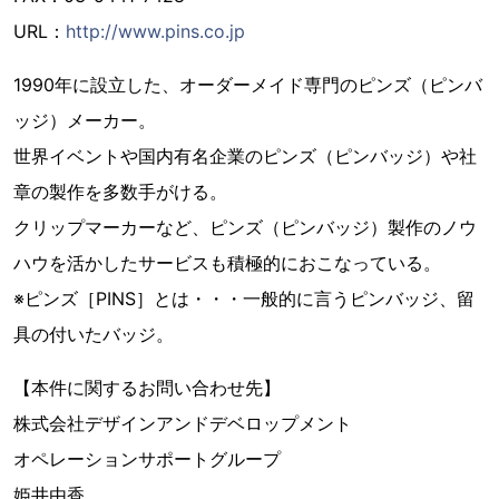
URL：
http://www.pins.co.jp
1990年に設立した、オーダーメイド専門のピンズ（ピンバ
ッジ）メーカー。
世界イベントや国内有名企業のピンズ（ピンバッジ）や社
章の製作を多数手がける。
クリップマーカーなど、ピンズ（ピンバッジ）製作のノウ
ハウを活かしたサービスも積極的におこなっている。
※ピンズ［PINS］とは・・・一般的に言うピンバッジ、留
具の付いたバッジ。
【本件に関するお問い合わせ先】
株式会社デザインアンドデベロップメント
オペレーションサポートグループ
姫井由香