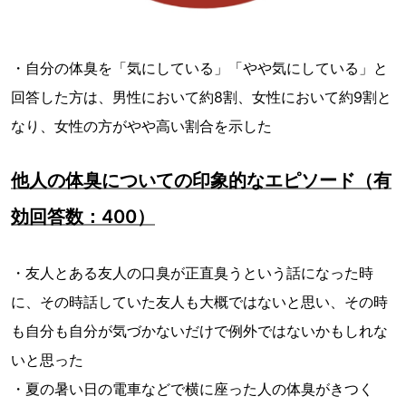
・自分の体臭を「気にしている」「やや気にしている」と
回答した方は、男性において約8割、女性において約9割と
なり、女性の方がやや高い割合を示した
他人の体臭についての印象的なエピソード（有
効回答数：400）
・友人とある友人の口臭が正直臭うという話になった時
に、その時話していた友人も大概ではないと思い、その時
も自分も自分が気づかないだけで例外ではないかもしれな
いと思った
・夏の暑い日の電車などで横に座った人の体臭がきつく