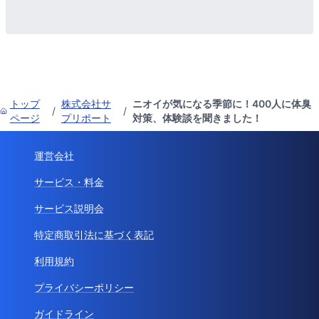
トップ
株式会社サ
ニオイが気になる季節に！400人に体臭
/
/
ページ
プリポート
対策、体験談を聞きました！
運営会社
サービス・料金
サービス説明会
特定商取引法に基づく表記
利用規約
プライバシーポリシー
ガイドライン