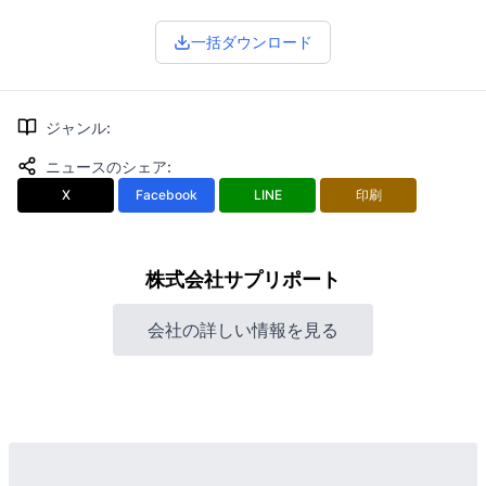
一括ダウンロード
ジャンル
:
ニュースのシェア
:
X
Facebook
LINE
印刷
株式会社サプリポート
会社の詳しい情報を見る