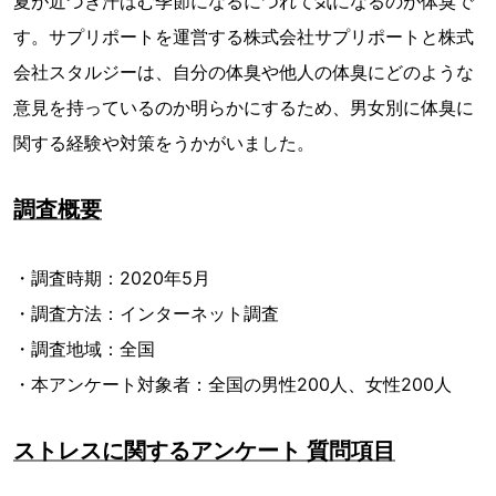
夏が近づき汗ばむ季節になるにつれて気になるのが体臭で
す。サプリポートを運営する株式会社サプリポートと株式
会社スタルジーは、自分の体臭や他人の体臭にどのような
意見を持っているのか明らかにするため、男女別に体臭に
関する経験や対策をうかがいました。
調査概要
・調査時期：2020年5月
・調査方法：インターネット調査
・調査地域：全国
・本アンケート対象者：全国の男性200人、女性200人
ストレスに関するアンケート 質問項目