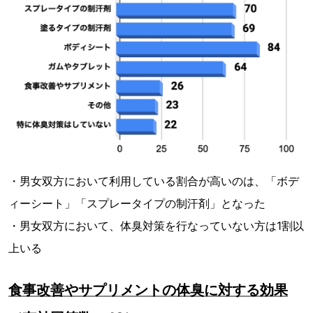
・男女双方において利用している割合が高いのは、「ボデ
ィーシート」「スプレータイプの制汗剤」となった
・男女双方において、体臭対策を行なっていない方は1割以
上いる
食事改善やサプリメントの体臭に対する効果