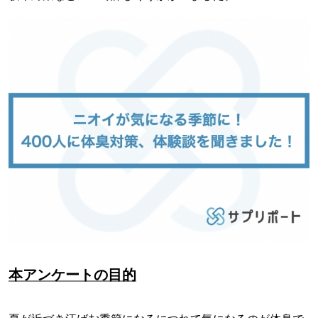
本アンケートの目的