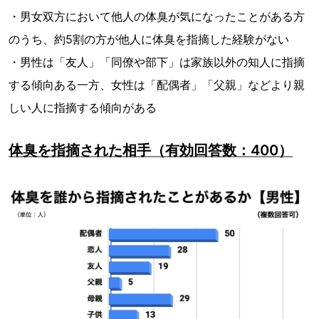
・男女双方において他人の体臭が気になったことがある方
のうち、約5割の方が他人に体臭を指摘した経験がない
・男性は「友人」「同僚や部下」は家族以外の知人に指摘
する傾向ある一方、女性は「配偶者」「父親」などより親
しい人に指摘する傾向がある
体臭を指摘された相手（有効回答数：400）