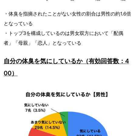
・体臭を指摘されたことがない女性の割合は男性の約1.6倍
となっている
・トップ3を構成しているのは男女双方において「配偶
者」「母親」「恋人」となっている
自分の体臭を気にしているか（有効回答数：4
00）