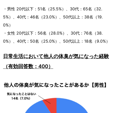
・男性 20代以下：51名（25.5%）、30代：65名（32.
5%）、40代：46名（23.0%）、50代以上：38名（19.
0%）
・女性 20代以下：56名（28.0%）、30代：76名（38.
0%）、40代：50名（25.0%）、50代以上：18名（9.0%）
日常生活において他人の体臭が気になった経験
（有効回答数：400）