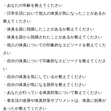
・あなたの年齢を教えてください
・日常生活において他人の体臭が気になったことがあるか
教えてください
・体臭を誰に指摘したことがあるか教えてください
・体臭を誰から指摘されたことがあるか教えてください
・他人の体臭についての印象的なエピソードを教えてくだ
さい
・自分の体臭について印象的なエピソードを教えてくださ
い
・自分の体臭を気にしているか教えてください
・自分の体臭が気になる箇所を教えてください
・あなたが行っている体臭対策について教えてください
・食生活の改善や体臭対策サプリメントは、体臭に効果が
あったか教えてください