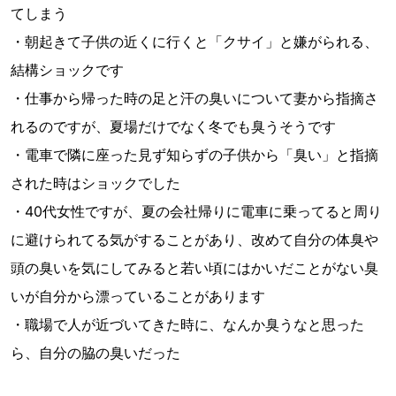
てしまう
・朝起きて子供の近くに行くと「クサイ」と嫌がられる、
結構ショックです
・仕事から帰った時の足と汗の臭いについて妻から指摘さ
れるのですが、夏場だけでなく冬でも臭うそうです
・電車で隣に座った見ず知らずの子供から「臭い」と指摘
された時はショックでした
・40代女性ですが、夏の会社帰りに電車に乗ってると周り
に避けられてる気がすることがあり、改めて自分の体臭や
頭の臭いを気にしてみると若い頃にはかいだことがない臭
いが自分から漂っていることがあります
・職場で人が近づいてきた時に、なんか臭うなと思った
ら、自分の脇の臭いだった