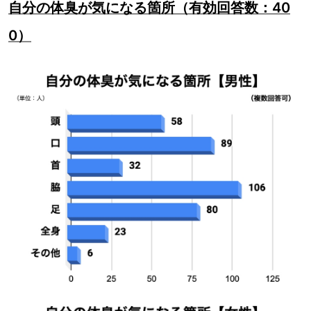
自分の体臭が気になる箇所（有効回答数：40
0）