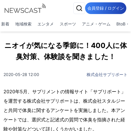
会員登録 / ログイン
新着
地域検索
エンタメ
スポーツ
アニメ・ゲーム
BtoB
ニオイが気になる季節に！400人に体
臭対策、体験談を聞きました！
2020-05-28 12:00
株式会社サプリポート
2020年5月、サプリメントの情報サイト「サプリポート」
を運営する株式会社サプリポートは、株式会社スタルジー
と共同で体臭に関するアンケートを実施しました。本アン
ケートでは、選択式と記述式の質問で体臭を指摘された経
験や対策などついて詳しくうかがいました。