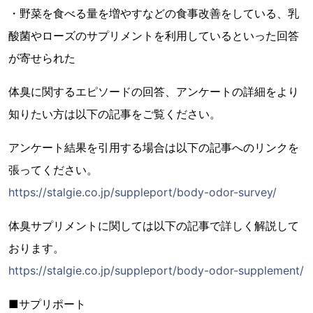
・野菜を食べる量を増やすなどの食事改善をしている、乳
酸菌やローズのサプリメントを利用しているといった回答
が寄せられた
体臭に関するエピソードの回答、アンケートの詳細をより
知りたい方は以下の記事をご覧ください。
アンケート結果を引用する場合は以下の記事へのリンクを
張ってください。
https://stalgie.co.jp/suppleport/body-odor-survey/
体臭サプリメントに関しては以下の記事で詳しく解説して
おります。
https://stalgie.co.jp/suppleport/body-odor-supplement/
■サプリポート