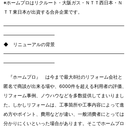
※ホームプロはリクルート・大阪ガス・ＮＴＴ西日本・Ｎ
ＴＴ東日本が出資する合弁企業です。
━━━━━━━━━━━━━━━━━━━━━━━━━━
━━━━━━━━━━━
◆ リニューアルの背景
━━━━━━━━━━━━━━━━━━━━━━━━━━
━━━━━━━━━━━
『ホームプロ』 は今まで最大8社のリフォーム会社と
匿名で商談が出来る場や、6000件を超える利用者の評価、
リフォーム事例、ノウハウなどを多数提供してまいりまし
た。しかしリフォームは、工事箇所や工事内容によって進
め方やポイント、費用などが違い、一般消費者にとっては
分かりにくいといった場合があります。そこでホームプロ