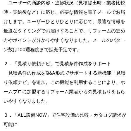
ユーザーの商談内容・進捗状況（見積提出時・業者比較
時・契約後など）に応じ、必要な情報を電子メールでお届
けします。ユーザーひとりひとりに応じて、最適な情報を
最適なタイミングでお届けすることで、リフォームの進め
方やポイントが分かりやすくなりました。メールのパター
ン数は100通程度まで拡充予定です。
２．「見積り依頼ナビ」で見積条件作成をサポート
見積条件の作成をQ&A形式でサポートする新機能「見積
り依頼ナビ」を追加。この機能を利用することにより、ホ
ームプロに加盟するリフォーム業者からの見積もりをもら
いやすくなりました。
３．「ALL設備NOW」で住宅設備の比較・カタログ請求が
可能に