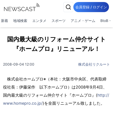
会員登録 / ログイン
新着
地域検索
エンタメ
スポーツ
アニメ・ゲーム
BtoB
国内最大級のリフォーム仲介サイト
『ホームプロ』リニューアル！
2008-09-04 12:00
株式会社リクルート
株式会社ホームプロ※（本社：大阪市中央区、代表取締
役社長：伊藤栄作 以下ホームプロ）は2008年9月4日、
国内最大級のリフォーム仲介サイト『ホームプロ』(
http://
www.homepro.co.jp/
)を全面リニューアル致しました。