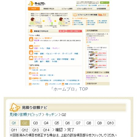
『ホームプロ』TOP