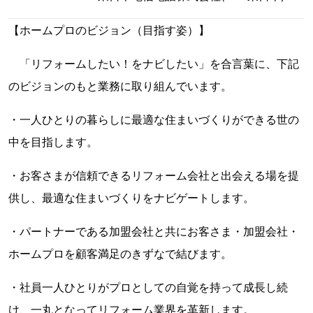
【ホームプロのビジョン（目指す姿）】
「リフォームしたい！をナビしたい」を合言葉に、下記
のビジョンのもと業務に取り組んでいます。
・一人ひとりの暮らしに最適な住まいづくりができる世の
中を目指します。
・お客さまが信頼できるリフォーム会社と出会える場を提
供し、最適な住まいづくりをナビゲートします。
・パートナーである加盟会社と共にお客さま・加盟会社・
ホームプロを顧客満足のきずなで結びます。
・社員一人ひとりがプロとしての自覚を持って成長し続
け、一丸となってリフォーム業界を革新します。