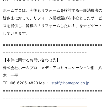
ホームプロは、今後もリフォームを検討する一般消費者の
皆さまに対して、リフォーム業者選びを中心としたサービ
スを提供し、皆様の「リフォームしたい！」をナビゲート
していきます。
======================================
================================
【本件に関するお問い合わせ先】
株式会社ホームプロ メディアコミュニケーション部 八
木 一平
TEL:06-6205-4823 Mail:
staff@homepro.co.jp
======================================
================================