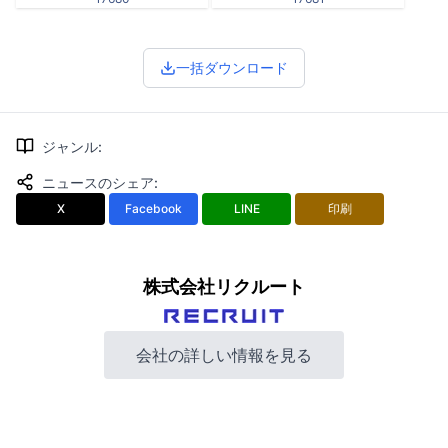
一括ダウンロード
ジャンル
:
ニュースのシェア
:
X
Facebook
LINE
印刷
株式会社リクルート
会社の詳しい情報を見る