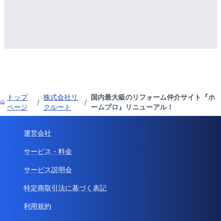
トップ
株式会社リ
国内最大級のリフォーム仲介サイト『ホ
/
/
ページ
クルート
ームプロ』リニューアル！
運営会社
サービス・料金
サービス説明会
特定商取引法に基づく表記
利用規約