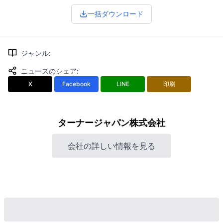
一括ダウンロード
ジャンル
:
ニュースのシェア
:
X
Facebook
LINE
印刷
ターナージャパン株式会社
会社の詳しい情報を見る