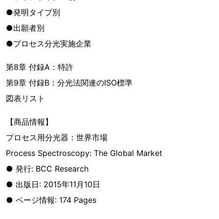
●発明タイプ別
●出願者別
●プロセス分光実施企業
第8章 付録A：特許
第9章 付録B：分光法関連のISO標準
図表リスト
【商品情報】
プロセス用分光器：世界市場
Process Spectroscopy: The Global Market
● 発行: BCC Research
● 出版日: 2015年11月10日
● ページ情報: 174 Pages