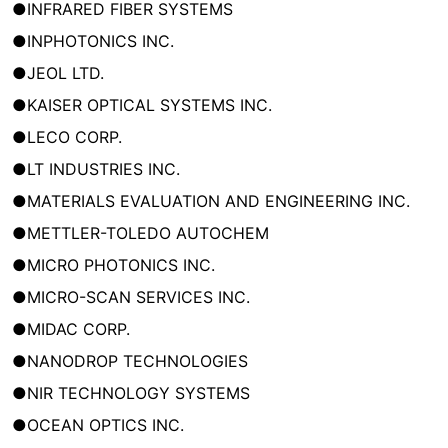
●INFRARED FIBER SYSTEMS
●INPHOTONICS INC.
●JEOL LTD.
●KAISER OPTICAL SYSTEMS INC.
●LECO CORP.
●LT INDUSTRIES INC.
●MATERIALS EVALUATION AND ENGINEERING INC.
●METTLER-TOLEDO AUTOCHEM
●MICRO PHOTONICS INC.
●MICRO-SCAN SERVICES INC.
●MIDAC CORP.
●NANODROP TECHNOLOGIES
●NIR TECHNOLOGY SYSTEMS
●OCEAN OPTICS INC.