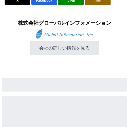
X
Facebook
LINE
印刷
株式会社グローバルインフォメーション
会社の詳しい情報を見る