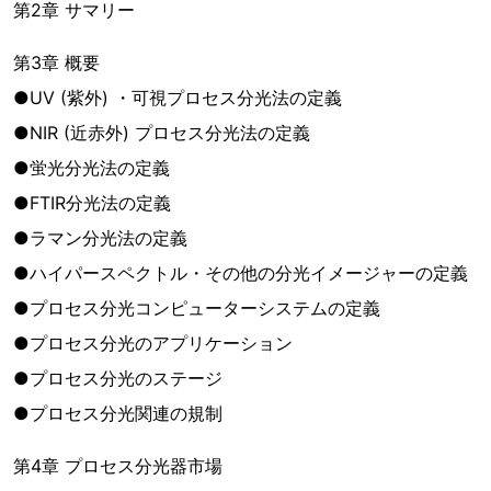
第2章 サマリー
第3章 概要
●UV (紫外) ・可視プロセス分光法の定義
●NIR (近赤外) プロセス分光法の定義
●蛍光分光法の定義
●FTIR分光法の定義
●ラマン分光法の定義
●ハイパースペクトル・その他の分光イメージャーの定義
●プロセス分光コンピューターシステムの定義
●プロセス分光のアプリケーション
●プロセス分光のステージ
●プロセス分光関連の規制
第4章 プロセス分光器市場