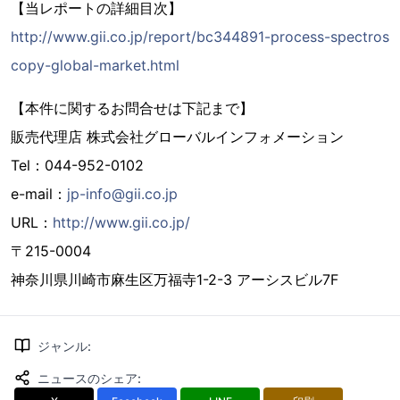
【当レポートの詳細目次】
http://www.gii.co.jp/report/bc344891-process-spectros
copy-global-market.html
【本件に関するお問合せは下記まで】
販売代理店 株式会社グローバルインフォメーション
Tel：044-952-0102
e-mail：
jp-info@gii.co.jp
URL：
http://www.gii.co.jp/
〒215-0004
神奈川県川崎市麻生区万福寺1-2-3 アーシスビル7F
ジャンル
:
ニュースのシェア
: