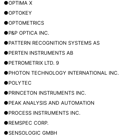
●OPTIMA X
●OPTOKEY
●OPTOMETRICS
●P&P OPTICA INC.
●PATTERN RECOGNITION SYSTEMS AS
●PERTEN INSTRUMENTS AB
●PETROMETRIX LTD. 9
●PHOTON TECHNOLOGY INTERNATIONAL INC.
●POLYTEC
●PRINCETON INSTRUMENTS INC.
●PEAK ANALYSIS AND AUTOMATION
●PROCESS INSTRUMENTS INC.
●REMSPEC CORP.
●SENSOLOGIC GMBH