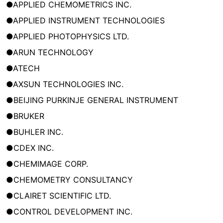
●APPLIED CHEMOMETRICS INC.
●APPLIED INSTRUMENT TECHNOLOGIES
●APPLIED PHOTOPHYSICS LTD.
●ARUN TECHNOLOGY
●ATECH
●AXSUN TECHNOLOGIES INC.
●BEIJING PURKINJE GENERAL INSTRUMENT
●BRUKER
●BUHLER INC.
●CDEX INC.
●CHEMIMAGE CORP.
●CHEMOMETRY CONSULTANCY
●CLAIRET SCIENTIFIC LTD.
●CONTROL DEVELOPMENT INC.