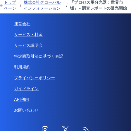
トップ
株式会社グローバル
「プロセス用分光器：世界市
/
/
ページ
インフォメーション
場」 - 調査レポートの販売開始
運営会社
サービス・料金
サービス説明会
特定商取引法に基づく表記
利用規約
プライバシーポリシー
ガイドライン
API利用
お問い合わせ