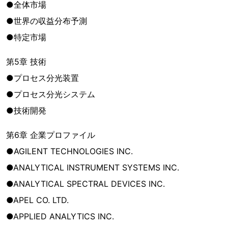
●全体市場
●世界の収益分布予測
●特定市場
第5章 技術
●プロセス分光装置
●プロセス分光システム
●技術開発
第6章 企業プロファイル
●AGILENT TECHNOLOGIES INC.
●ANALYTICAL INSTRUMENT SYSTEMS INC.
●ANALYTICAL SPECTRAL DEVICES INC.
●APEL CO. LTD.
●APPLIED ANALYTICS INC.