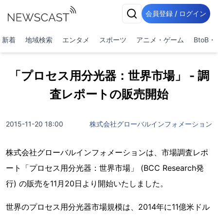
会員登録 / ログイン
新着
地域検索
エンタメ
スポーツ
アニメ・ゲーム
BtoB
「プロセス用分光器：世界市場」 - 調
査レポートの販売開始
2015-11-20 18:00
株式会社グローバルインフォメーション
株式会社グローバルインフォメーションは、市場調査レポ
ート「プロセス用分光器：世界市場」 (BCC Research発
行) の販売を11月20日より開始いたしました。
世界のプロセス用分光器市場規模は、2014年に11億米ドル