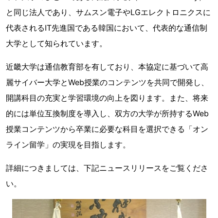
と同じ法人であり、サムスン電子やLGエレクトロニクスに
代表されるIT先進国である韓国において、代表的な通信制
大学として知られています。
近畿大学は通信教育部を有しており、本協定に基づいて高
麗サイバー大学とWeb授業のコンテンツを共同で開発し、
開講科目の充実と学習環境の向上を図ります。また、将来
的には単位互換制度を導入し、双方の大学が所持するWeb
授業コンテンツから卒業に必要な科目を選択できる「オン
ライン留学」の実現を目指します。
詳細につきましては、下記ニュースリリースをご覧くださ
い。