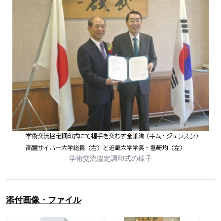
学術交流協定調印式の様子
添付画像・ファイル