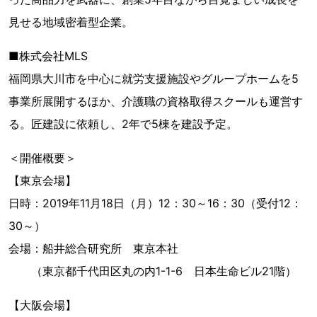
見せる地域密着型企業。
■株式会社MLS
福岡県大川市を中心に就労支援施設やグループホームを5
事業所展開するほか、介護職の資格取得スクールも運営す
る。匠建設に依頼し、2年で5棟を建設予定。
＜開催概要＞
【東京会場】
日時：2019年11月18日（月）12：30～16：30（受付12：
30～）
会場：船井総合研究所 東京本社
（東京都千代田区丸の内1-1-6 日本生命ビル21階）
【大阪会場】