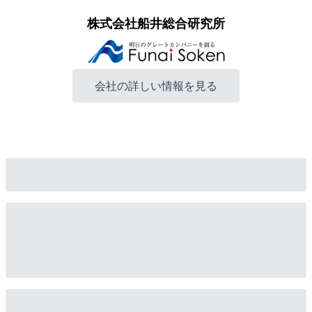
株式会社船井総合研究所
会社の詳しい情報を見る