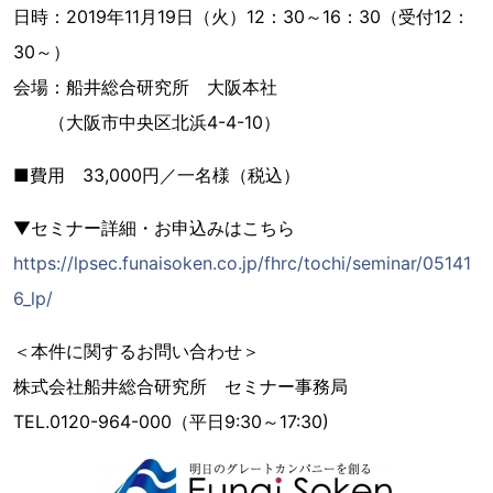
日時：2019年11月19日（火）12：30～16：30（受付12：
30～）
会場：船井総合研究所 大阪本社
（大阪市中央区北浜4-4-10）
■費用 33,000円／一名様（税込）
▼セミナー詳細・お申込みはこちら
https://lpsec.funaisoken.co.jp/fhrc/tochi/seminar/05141
6_lp/
＜本件に関するお問い合わせ＞
株式会社船井総合研究所 セミナー事務局
TEL.0120-964-000（平日9:30～17:30)