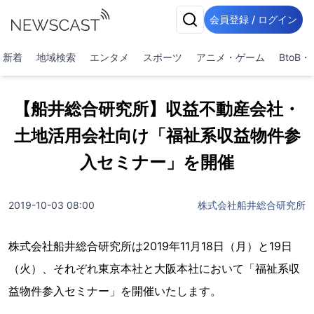
会員登録 / ログイン
新着
地域検索
エンタメ
スポーツ
アニメ・ゲーム
BtoB
【船井総合研究所】収益不動産会社・
土地活用会社向け「福祉系収益物件参
入セミナー」を開催
2019-10-03 08:00
株式会社船井総合研究所
株式会社船井総合研究所は2019年11月18日（月）と19日
（火）、それぞれ東京本社と大阪本社において「福祉系収
益物件参入セミナー」を開催いたします。