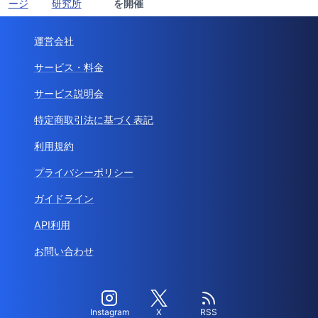
ージ
研究所
を開催
運営会社
サービス・料金
サービス説明会
特定商取引法に基づく表記
利用規約
プライバシーポリシー
ガイドライン
API利用
お問い合わせ
Instagram
X
RSS