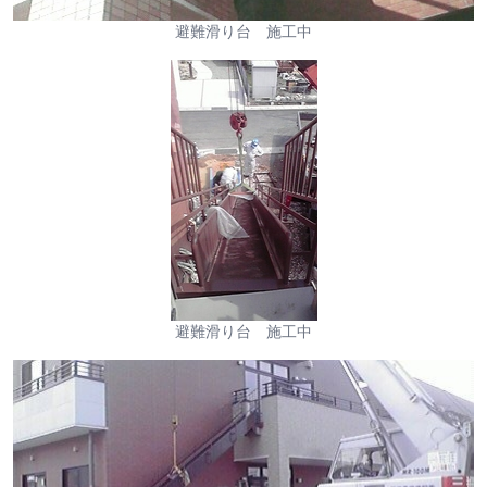
避難滑り台 施工中
避難滑り台 施工中