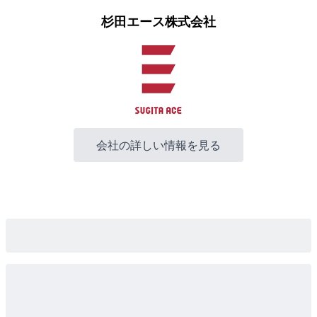
杉田エース株式会社
会社の詳しい情報を見る