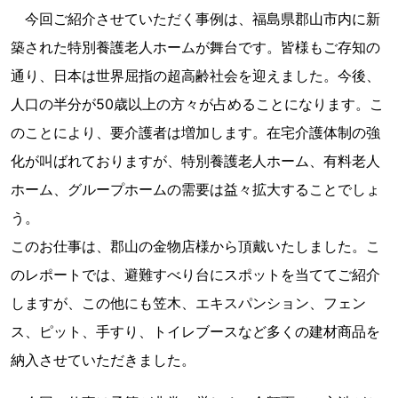
今回ご紹介させていただく事例は、福島県郡山市内に新
築された特別養護老人ホームが舞台です。皆様もご存知の
通り、日本は世界屈指の超高齢社会を迎えました。今後、
人口の半分が50歳以上の方々が占めることになります。こ
のことにより、要介護者は増加します。在宅介護体制の強
化が叫ばれておりますが、特別養護老人ホーム、有料老人
ホーム、グループホームの需要は益々拡大することでしょ
う。
このお仕事は、郡山の金物店様から頂戴いたしました。こ
のレポートでは、避難すべり台にスポットを当ててご紹介
しますが、この他にも笠木、エキスパンション、フェン
ス、ピット、手すり、トイレブースなど多くの建材商品を
納入させていただきました。