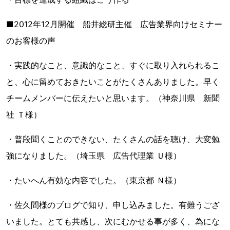
■2012年12月開催 船井総研主催 広告業界向けセミナー
のお客様の声
・実践的なこと、意識的なこと、すぐに取り入れられるこ
と、心に留めておきたいことがたくさんありました。早く
チームメンバーに伝えたいと思います。（神奈川県 新聞
社 Ｔ様）
・普段聞くことのできない、たくさんの話を聴け、大変勉
強になりました。（埼玉県 広告代理業 Ｕ様）
・たいへん有効な内容でした。（東京都 Ｎ様）
・佐久間様のブログで知り、申し込みました。有難うござ
いました。とても共感し、次にむかせる事が多く、為にな