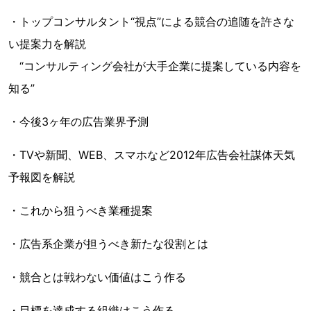
・トップコンサルタント“視点”による競合の追随を許さな
い提案力を解説
“コンサルティング会社が大手企業に提案している内容を
知る”
・今後3ヶ年の広告業界予測
・TVや新聞、WEB、スマホなど2012年広告会社謀体天気
予報図を解説
・これから狙うべき業種提案
・広告系企業が担うべき新たな役割とは
・競合とは戦わない価値はこう作る
・目標を達成する組織はこう作る