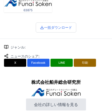
63875
一括ダウンロード
ジャンル
:
ニュースのシェア
:
X
Facebook
LINE
印刷
株式会社船井総合研究所
会社の詳しい情報を見る