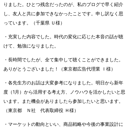
りました。ひとつ残念だったのが、私のブログで早く紹介
し、友人と共に参加できなかったことです。申し訳なく思
っています。（千葉県 Ｕ様）
・充実した内容でした。時代の変化に応じた本音の話が聴
けて、勉強になりました。
・長時間でしたが、全て集中して聴くことができました。
ありがとうございました！（東京都広告代理業 Ｉ様）
・各先生方のお話は大変参考になりました。明日から新年
度（1月）から活用する考え方、ノウハウを活かしたいと思
います。また機会がありましたら参加したいと思います。
（東京都 Ｎ社 代表取締役 Ｈ様）
・マーケットの動向といい、商品戦略や今後の事業設計に