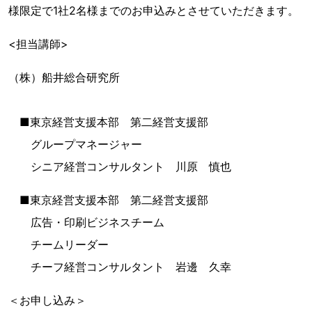
様限定で1社2名様までのお申込みとさせていただきます。
<担当講師>
（株）船井総合研究所
■東京経営支援本部 第二経営支援部
グループマネージャー
シニア経営コンサルタント 川原 慎也
■東京経営支援本部 第二経営支援部
広告・印刷ビジネスチーム
チームリーダー
チーフ経営コンサルタント 岩邊 久幸
＜お申し込み＞