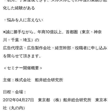
化した経験がある
・悩みを人に言えない
※誠に勝手ながら、年商10億以上、首都圏（東京・神奈
川・千葉・埼玉）の
広告代理店・広告製作会社・経営幹部・役職者に申し込み
を限らせて頂きます。
＜セミナー開催概要＞
主催：株式会社 船井総合研究所
日程・会場：
2012年04月27日 東京都 （株）船井総合研究所 東京本
社（丸の内）