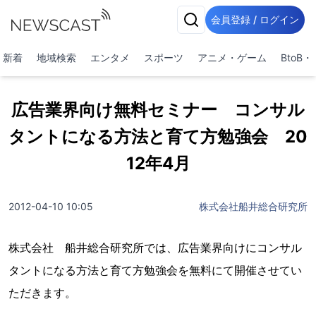
会員登録 / ログイン
新着
地域検索
エンタメ
スポーツ
アニメ・ゲーム
BtoB
広告業界向け無料セミナー コンサル
タントになる方法と育て方勉強会 20
12年4月
2012-04-10 10:05
株式会社船井総合研究所
株式会社 船井総合研究所では、広告業界向けにコンサル
タントになる方法と育て方勉強会を無料にて開催させてい
ただきます。