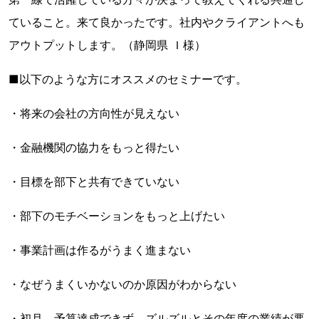
ていること。来て良かったです。社内やクライアントへも
アウトプットします。（静岡県 Ｉ様）
■以下のような方にオススメのセミナーです。
・将来の会社の方向性が見えない
・金融機関の協力をもっと得たい
・目標を部下と共有できていない
・部下のモチベーションをもっと上げたい
・事業計画は作るがうまく進まない
・なぜうまくいかないのか原因がわからない
・初月、予算達成できず、ズルズルとその年度の業績が悪