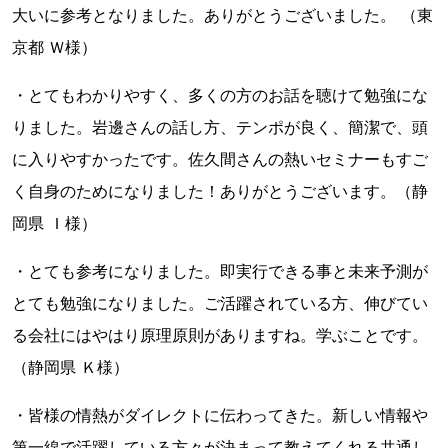
大いに参考となりました。ありがとうございました。 （東
京都 Ｗ様）
・とてもわかりやすく、多くの方のお話を聴けて勉強にな
りました。岩邊さんの話し方、テンポが良く、簡潔で、頭
に入りやすかったです。佐久間さんの熱いセミナーもすご
く自身のためになりました！ありがとうございます。（静
岡県 Ｉ様）
・とても参考になりました。即実行できる事と未来予測が
とても勉強になりました。ご活躍されている方、伸びてい
る会社にはやはり原理原則がありますね。学ぶことです。
（静岡県 Ｋ様）
・皆様の情熱がダイレクトに伝わってきた。新しい情報や
第一線で活躍している方々が決まって教えてくれる共通し