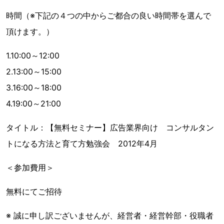
時間（※下記の４つの中からご都合の良い時間帯を選んで
頂けます。）
1.10:00～12:00
2.13:00～15:00
3.16:00～18:00
4.19:00～21:00
タイトル：【無料セミナー】広告業界向け コンサルタン
トになる方法と育て方勉強会 2012年4月
＜参加費用＞
無料にてご招待
※ 誠に申し訳ございませんが、経営者・経営幹部・役職者