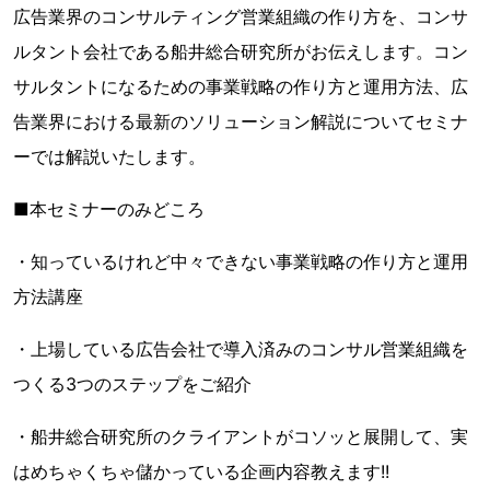
広告業界のコンサルティング営業組織の作り方を、コンサ
ルタント会社である船井総合研究所がお伝えします。コン
サルタントになるための事業戦略の作り方と運用方法、広
告業界における最新のソリューション解説についてセミナ
ーでは解説いたします。
■本セミナーのみどころ
・知っているけれど中々できない事業戦略の作り方と運用
方法講座
・上場している広告会社で導入済みのコンサル営業組織を
つくる3つのステップをご紹介
・船井総合研究所のクライアントがコソッと展開して、実
はめちゃくちゃ儲かっている企画内容教えます!!