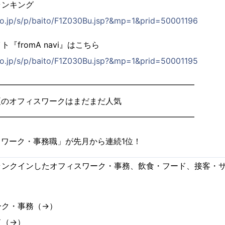
ランキング
co.jp/s/p/baito/F1Z030Bu.jsp?&mp=1&prid=50001196
『fromA navi』はこちら
co.jp/s/p/baito/F1Z030Bu.jsp?&mp=1&prid=50001195
━━━━━━━━━━━━━━━━━━━━━━━━━
夏のオフィスワークはまだまだ人気
━━━━━━━━━━━━━━━━━━━━━━━━━
ワーク・事務職」が先月から連続1位！
ンクインしたオフィスワーク・事務、飲食・フード、接客・サ
ーク・事務（→）
ド（→）