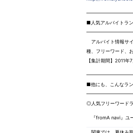
━━━━━━━━━
■人気アルバイトラ
━━━━━━━━━
アルバイト情報サイト
種、フリーワード、
【集計期間】2011年7
━━━━━━━━━
■他にも、こんなラ
━━━━━━━━━
◎人気フリーワード
『fromA nav
関東では、夏休み期