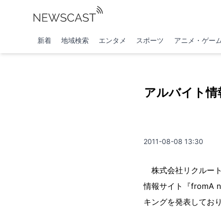
新着
地域検索
エンタメ
スポーツ
アニメ・ゲー
アルバイト情報
2011-08-08 13:30
株式会社リクルート（
情報サイト『from
キングを発表してお