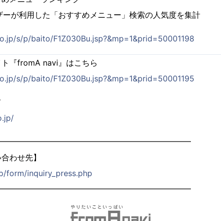
』ユーザーが利用した「おすすめメニュー」検索の人気度を集計
co.jp/s/p/baito/F1Z030Bu.jsp?&mp=1&prid=50001198
『fromA navi』はこちら
co.jp/s/p/baito/F1Z030Bu.jsp?&mp=1&prid=50001195
て
.jp/
━━━━━━━━━━━━━━━━━━━━━━━━━
い合わせ先】
jp/form/inquiry_press.php
━━━━━━━━━━━━━━━━━━━━━━━━━