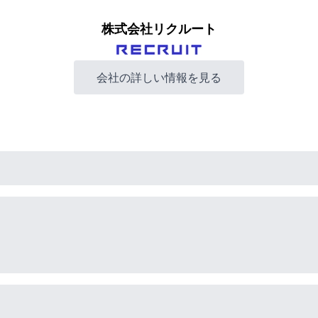
株式会社リクルート
会社の詳しい情報を見る