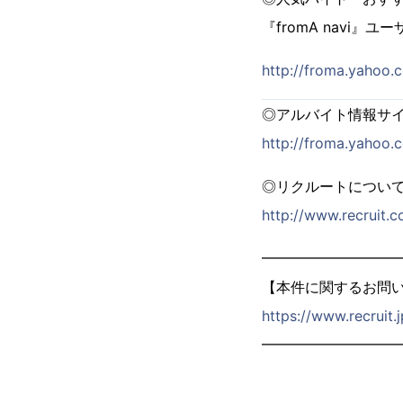
『fromA navi
http://froma.yahoo.
◎アルバイト情報サイト
http://froma.yahoo.
◎リクルートについ
http://www.recruit.co
━━━━━━━━━
【本件に関するお問
https://www.recruit.
━━━━━━━━━