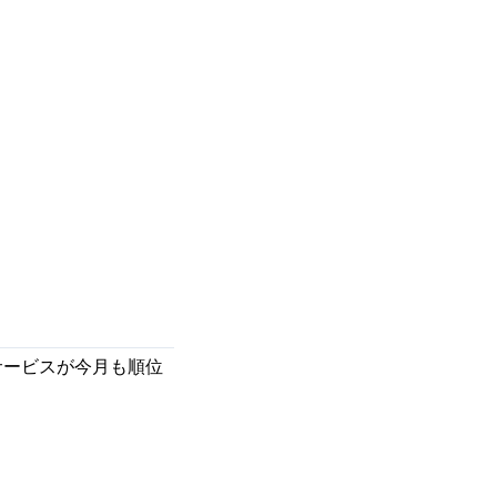
ービスが今月も順位