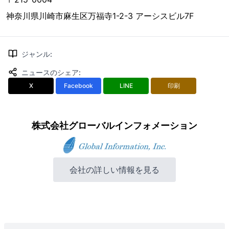
神奈川県川崎市麻生区万福寺1-2-3 アーシスビル7F
ジャンル
:
ニュースのシェア
:
X
Facebook
LINE
印刷
株式会社グローバルインフォメーション
会社の詳しい情報を見る