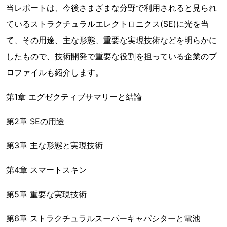
当レポートは、今後さまざまな分野で利用されると見られ
ているストラクチュラルエレクトロニクス(SE)に光を当
て、その用途、主な形態、重要な実現技術などを明らかに
したもので、技術開発で重要な役割を担っている企業のプ
ロファイルも紹介します。
第1章 エグゼクティブサマリーと結論
第2章 SEの用途
第3章 主な形態と実現技術
第4章 スマートスキン
第5章 重要な実現技術
第6章 ストラクチュラルスーパーキャパシターと電池