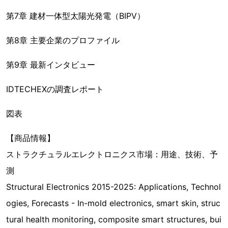
第7章 建材一体型太陽光発電（BIPV）
第8章 主要企業のプロファイル
第9章 最新インタビュー
IDTECHEXの調査レポート
図表
【商品情報】
ストラクチュラルエレクトロニクス市場：用途、技術、予
測
Structural Electronics 2015-2025: Applications, Technol
ogies, Forecasts - In-mold electronics, smart skin, struc
tural health monitoring, composite smart structures, bui