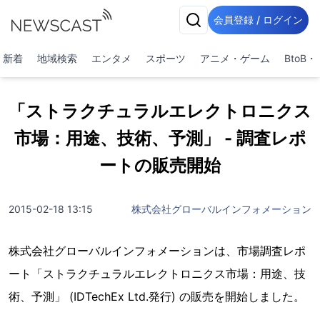
会員登録 / ログイン
新着
地域検索
エンタメ
スポーツ
アニメ・ゲーム
BtoB
「ストラクチュラルエレクトロニクス
市場：用途、技術、予測」 - 調査レポ
ートの販売開始
2015-02-18 13:15
株式会社グローバルインフォメーション
株式会社グローバルインフォメーションは、市場調査レポ
ート「ストラクチュラルエレクトロニクス市場：用途、技
術、予測」 (IDTechEx Ltd.発行) の販売を開始しました。