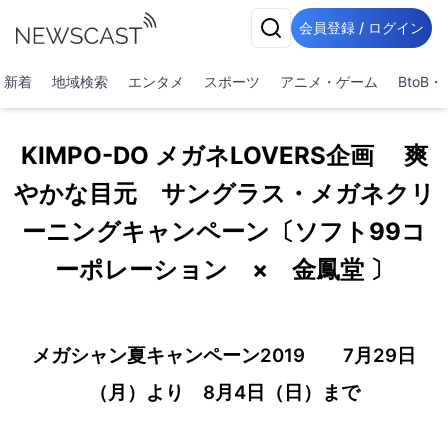
会員登録 / ログイン
新着
地域検索
エンタメ
スポーツ
アニメ・ゲーム
BtoB
KIMPO-DO メガネLOVERS企画 爽
やかな目元 サングラス・メガネクリ
ーニングキャンペーン〔ソフト99コ
ーポレーション × 金鳳堂 〕
メガシャン夏キャンペーン2019 7月29日
（月）より 8月4日（日）まで