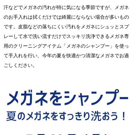
汗などでメガネの汚れが特に気になる季節ですが、メガネ
のお手入れは拭くだけでは綺麗にならない場合が多いもの
です。皮脂などの落ちにくい汚れをメガネにシュッとスプ
レーして水で洗い流すだけでスッキリ洗浄できるメガネ専
用のクリーニングアイテム「メガネのシャンプー」を使っ
て手入れを行い、今年の夏を快適かつ清潔なメガネでお過
ごしください。