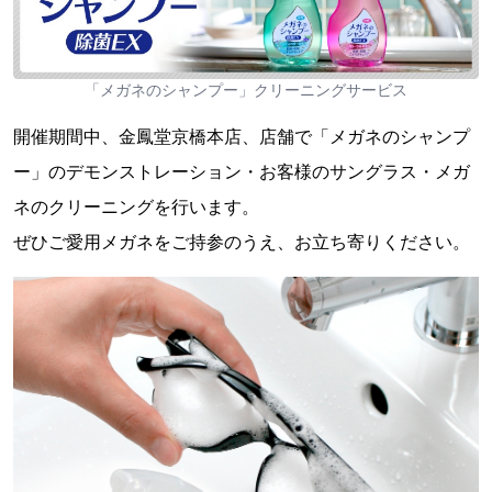
「メガネのシャンプー」クリーニングサービス
開催期間中、金鳳堂京橋本店、店舗で「メガネのシャンプ
ー」のデモンストレーション・お客様のサングラス・メガ
ネのクリーニングを行います。
ぜひご愛用メガネをご持参のうえ、お立ち寄りください。