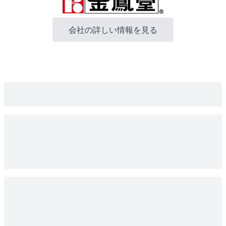
会社の詳しい情報を見る