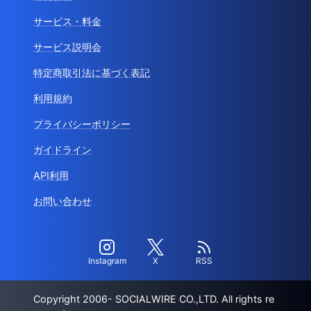
サービス・料金
サービス説明会
特定商取引法に基づく表記
利用規約
プライバシーポリシー
ガイドライン
API利用
お問い合わせ
Instagram
X
RSS
Copyright 2006- SOCIALWIRE CO.,LTD. All rights re