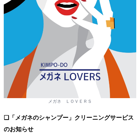
メガネ ＬＯＶＥＲＳ
❑「メガネのシャンプー」クリーニングサービス
のお知らせ