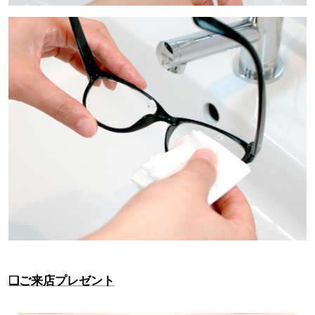
❑ご来店プレゼント