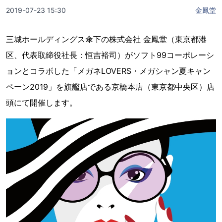
2019-07-23 15:30
金鳳堂
三城ホールディングス傘下の株式会社 金鳳堂（東京都港
区、代表取締役社長：恒吉裕司）がソフト99コーポレーシ
ョンとコラボした「メガネLOVERS・メガシャン夏キャン
ペーン2019」を旗艦店である京橋本店（東京都中央区）店
頭にて開催します。