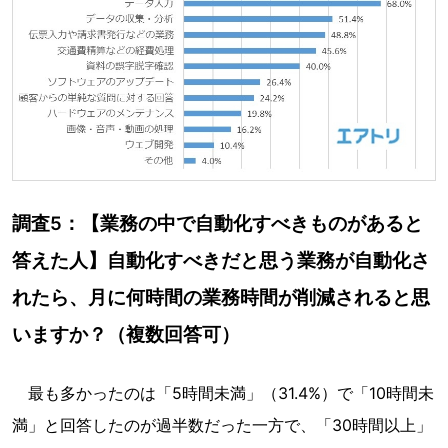
調査5：【業務の中で自動化すべきものがあると
答えた人】自動化すべきだと思う業務が自動化さ
れたら、月に何時間の業務時間が削減されると思
いますか？（複数回答可）
最も多かったのは「5時間未満」（31.4%）で「10時間未
満」と回答したのが過半数だった一方で、「30時間以上」