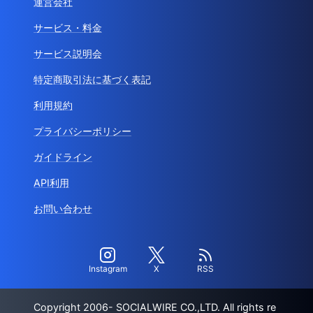
運営会社
サービス・料金
サービス説明会
特定商取引法に基づく表記
利用規約
プライバシーポリシー
ガイドライン
API利用
お問い合わせ
Instagram
X
RSS
Copyright 2006- SOCIALWIRE CO.,LTD. All rights re