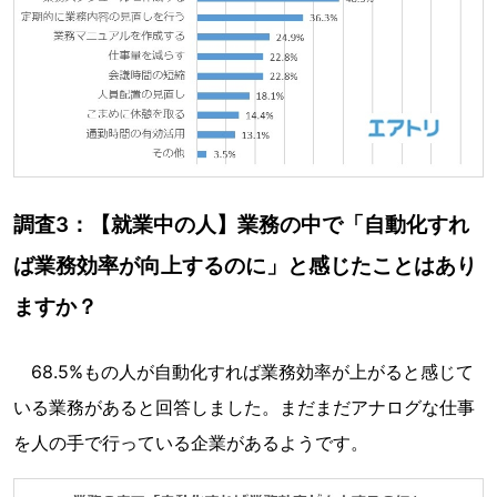
調査3：【就業中の人】業務の中で「自動化すれ
ば業務効率が向上するのに」と感じたことはあり
ますか？
68.5%もの人が自動化すれば業務効率が上がると感じて
いる業務があると回答しました。まだまだアナログな仕事
を人の手で行っている企業があるようです。