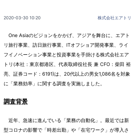
2020-03-30 10:20
株式会社エアトリ
One Asiaのビジョンをかかげ、アジアを舞台に、エアト
リ旅行事業、訪日旅行事業、ITオフショア開発事業、ライ
フイノベーション事業と投資事業を手掛ける株式会社エア
トリ(本社：東京都港区、代表取締役社長 兼 CFO：柴田 裕
亮、証券コード：6191)は、20代以上の男女1,086名を対象
に「業務効率」に関する調査を実施しました。
調査背景
近年、急速に進んでいる「業務の自動化」。最近では新
型コロナの影響で「時差出勤」や「在宅ワーク」が導入さ