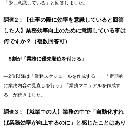
「少し意識している」と回答しました。
調査2：【仕事の際に効率を意識していると回答
した人】業務効率向上のために意識している事は
何ですか？（複数回答可）
8割が「業務に優先順位を付ける」
―2位以降は「業務スケジュールを作成する」、「定期的
に業務内容の見直しを行う」「業務マニュアルを作成す
る」が続きました。
調査3：【就業中の人】業務の中で「自動化すれ
ば業務効率が向上するのに」と感じたことはあり