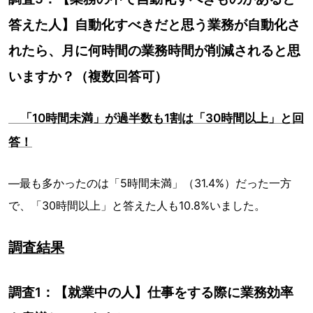
答えた人】自動化すべきだと思う業務が自動化さ
れたら、月に何時間の業務時間が削減されると思
いますか？（複数回答可）
「10時間未満」が過半数も1割は「30時間以上」と回
答！
―最も多かったのは「5時間未満」（31.4%）だった一方
で、「30時間以上」と答えた人も10.8%いました。
調査結果
調査1：【就業中の人】仕事をする際に業務効率