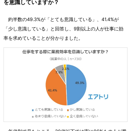
を意識していますか？
約半数の49.3%が「とても意識している」、41.4%が
「少し意識している」と回答し、9割以上の人が仕事に効
率を求めていることが分かりました。