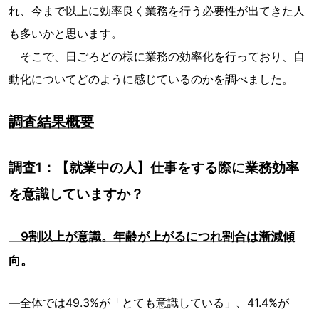
れ、今まで以上に効率良く業務を行う必要性が出てきた人
も多いかと思います。
そこで、日ごろどの様に業務の効率化を行っており、自
動化についてどのように感じているのかを調べました。
調査結果概要
調査1：【就業中の人】仕事をする際に業務効率
を意識していますか？
9割以上が意識。年齢が上がるにつれ割合は漸減傾
向。
―全体では49.3%が「とても意識している」、41.4%が