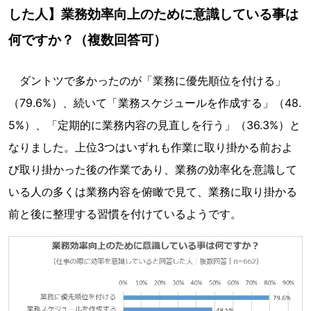
した人】業務効率向上のために意識している事は
何ですか？（複数回答可）
ダントツで多かったのが「業務に優先順位を付ける」
（79.6%）、続いて「業務スケジュールを作成する」（48.
5%）、「定期的に業務内容の見直しを行う」（36.3%）と
なりました。上位3つはいずれも作業に取り掛かる前およ
び取り掛かった後の作業であり、業務の効率化を意識して
いる人の多くは業務内容を俯瞰で見て、業務に取り掛かる
前と後に整理する習慣を付けているようです。