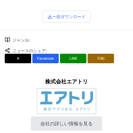
一括ダウンロード
ジャンル
:
ニュースのシェア
:
X
Facebook
LINE
印刷
株式会社エアトリ
会社の詳しい情報を見る