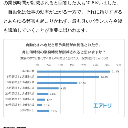
の業務時間が削減されると回答した人も10.8%いました。
自動化は仕事の効率が上がる一方で、それに頼りすぎる
とあらゆる弊害も起こりかねず、最も良いバランスを今後
も議論していくことが重要に思われます。