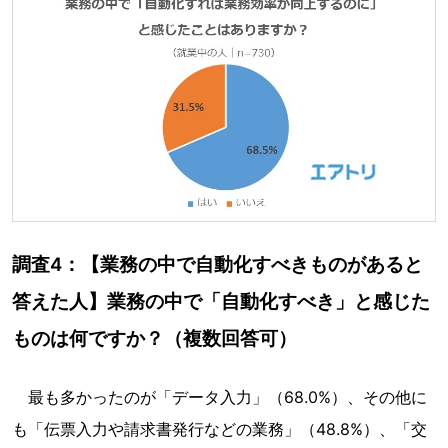
調査4：【業務の中で自動化すべきものがあると
答えた人】業務の中で「自動化すべき」と感じた
ものは何ですか？（複数回答可）
最も多かったのが「データ入力」（68.0%）、その他に
も「伝票入力や請求書発行などの業務」（48.8%）、「交