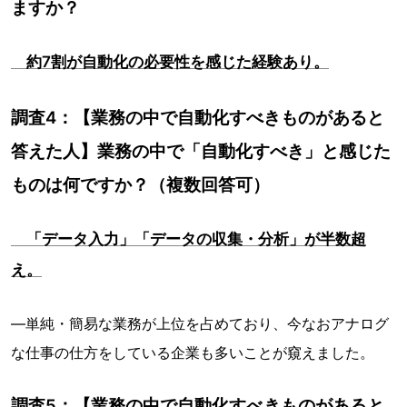
ますか？
約7割が自動化の必要性を感じた経験あり。
調査4：【業務の中で自動化すべきものがあると
答えた人】業務の中で「自動化すべき」と感じた
ものは何ですか？（複数回答可）
「データ入力」「データの収集・分析」が半数超
え。
―単純・簡易な業務が上位を占めており、今なおアナログ
な仕事の仕方をしている企業も多いことが窺えました。
調査5：【業務の中で自動化すべきものがあると