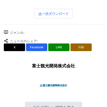
一括ダウンロード
ジャンル
:
ニュースのシェア
:
X
Facebook
LINE
印刷
富士観光開発株式会社