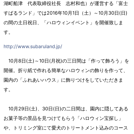
湖町船津 代表取締役社長 志村和也）が運営する「富士
すばるランド」では2016年10月1日（土）～10月30日(日)
の間の土日祝日、「ハロウィンイベント」を開催致しま
す。
http://www.subaruland.jp/
10月8日(土)～10日(月祝)の三日間は「作って飾ろう」を
開催。折り紙で作れる簡単なハロウィンの飾りを作って、
園内の「ふれあいハウス」に飾りつけをしていただきま
す。
10月29日(土)、30日(日)の二日間は、園内に隠してある
お菓子等の景品を見つけてもらう「ハロウィン宝探し」
や、トリミング室にて愛犬のトリートメント込みのコース