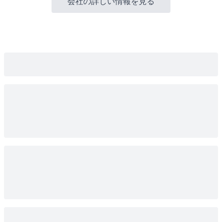
会社の詳しい情報を見る