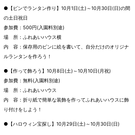
●【ビンでランタン作り】10月1日(土)～10月30日(日)の間
の土日祝日
参加費：500円(入園料別途)
場 所：ふれあいハウス横
内 容：保存用のビンに絵を書いて、自分だけのオリジナ
ルランタンを作ろう！
●【作って飾ろう】10月8日(土)～10月10日(月祝)
参加費：無料(入園料別途)
場 所：ふれあいハウス
内 容：折り紙で簡単な装飾を作ってふれあいハウスに飾
り付けをしよう！
●【ハロウィン宝探し】10月29日(土)～10月30日(日)