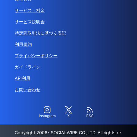
サービス・料金
サービス説明会
特定商取引法に基づく表記
利用規約
プライバシーポリシー
ガイドライン
API利用
お問い合わせ
Instagram
X
RSS
Copyright 2006- SOCIALWIRE CO.,LTD. All rights re