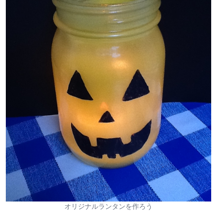
オリジナルランタンを作ろう