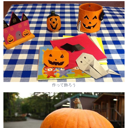
作って飾ろう