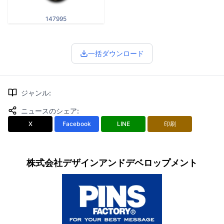
147995
一括ダウンロード
ジャンル
:
ニュースのシェア
:
X
Facebook
LINE
印刷
株式会社デザインアンドデベロップメント