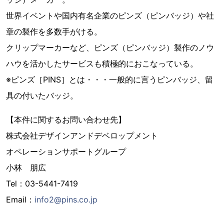
世界イベントや国内有名企業のピンズ（ピンバッジ）や社
章の製作を多数手がける。
クリップマーカーなど、ピンズ（ピンバッジ）製作のノウ
ハウを活かしたサービスも積極的におこなっている。
※ピンズ［PINS］とは・・・一般的に言うピンバッジ、留
具の付いたバッジ。
【本件に関するお問い合わせ先】
株式会社デザインアンドデベロップメント
オペレーションサポートグループ
小林 朋広
Tel：03-5441-7419
Email：
info2@pins.co.jp