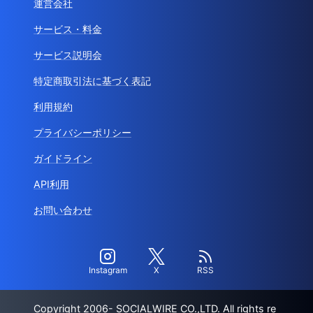
運営会社
サービス・料金
サービス説明会
特定商取引法に基づく表記
利用規約
プライバシーポリシー
ガイドライン
API利用
お問い合わせ
Instagram
X
RSS
Copyright 2006- SOCIALWIRE CO.,LTD. All rights re