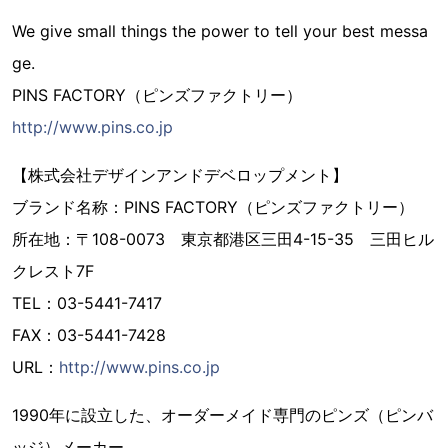
We give small things the power to tell your best messa
ge.
PINS FACTORY（ピンズファクトリー）
http://www.pins.co.jp
【株式会社デザインアンドデベロップメント】
ブランド名称：PINS FACTORY（ピンズファクトリー）
所在地：〒108-0073 東京都港区三田4-15-35 三田ヒル
クレスト7F
TEL：03-5441-7417
FAX：03-5441-7428
URL：
http://www.pins.co.jp
1990年に設立した、オーダーメイド専門のピンズ（ピンバ
ッジ）メーカー。