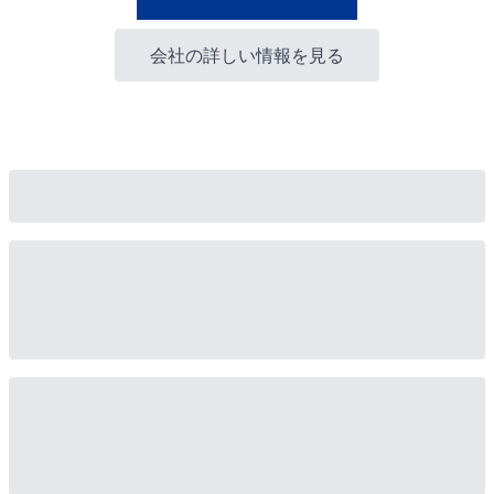
会社の詳しい情報を見る