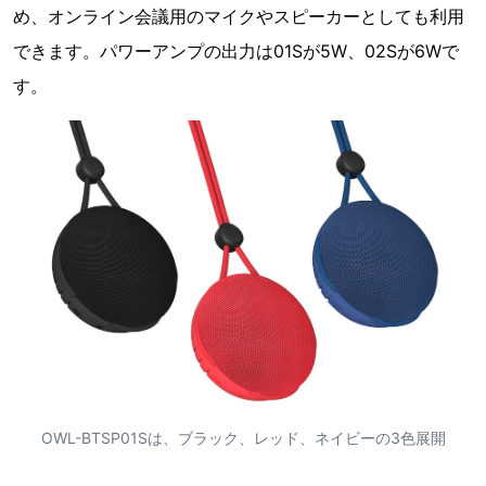
め、オンライン会議用のマイクやスピーカーとしても利用
できます。パワーアンプの出力は01Sが5W、02Sが6Wで
す。
OWL-BTSP01Sは、ブラック、レッド、ネイビーの3色展開