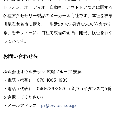
トフォン、オーディオ、自動車、アウトドアなどに関する
各種アクセサリー製品のメーカー＆商社です。本社を神奈
川県海老名市に構え、「生活の中の“身近な未来”を創造す
る」をモットーに、自社で製品の企画、開発、検証を行な
っています。
お問い合わせ先
株式会社オウルテック 広報グループ 安藤
・電話（携帯）：070-1005-1985
・電話（代表）：046-236-3520（音声ガイダンスで5番
を選択してください）
・メールアドレス：
pr@owltech.co.jp