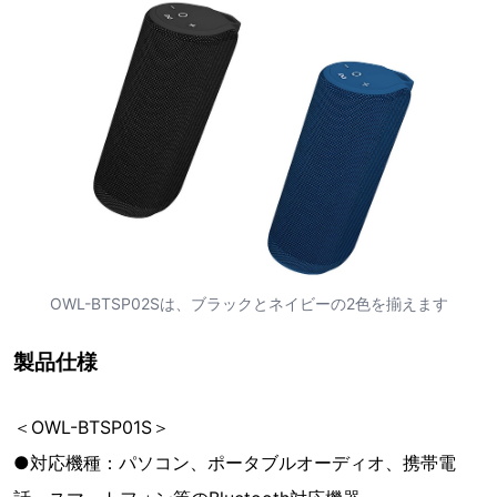
OWL-BTSP02Sは、ブラックとネイビーの2色を揃えます
製品仕様
＜OWL-BTSP01S＞
●対応機種：パソコン、ポータブルオーディオ、携帯電