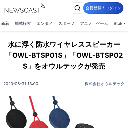
会員登録 / ログイン
新着
地域検索
エンタメ
スポーツ
アニメ・ゲーム
BtoB
水に浮く防水ワイヤレススピーカー
「OWL-BTSP01S」「OWL-BTSP02
S」をオウルテックが発売
2020-08-31 13:00
株式会社オウルテック