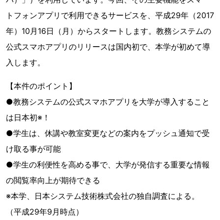
トフォンアプリで利用できるサービスを、平成29年（2017
年）10月16日（月）からスタートします。教務システムの
公式スマホアプリのリリースは国内初で、本学が初めて導
入します。
【本件のポイント】
●教務システムの公式スマホアプリを大学が導入すること
は日本初※！
●学生は、休講や教室変更などの案内をプッシュ通知で受
け取る事が可能
●学生の利便性を高める事で、大学が発信する重要な情報
の閲覧率向上が期待できる
※本学、日本システム技術株式会社の独自調査による。
（平成29年9月時点）