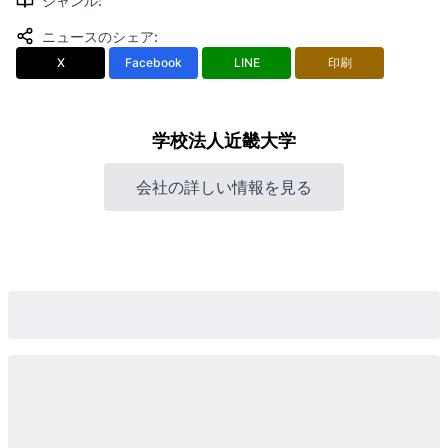
ジャンル
:
ニュースのシェア
:
X
Facebook
LINE
印刷
学校法人近畿大学
会社の詳しい情報を見る