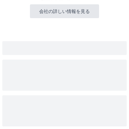
会社の詳しい情報を見る