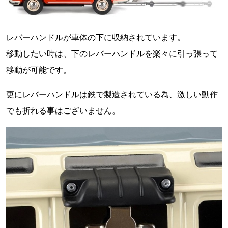
レバーハンドルが車体の下に収納されています。
移動したい時は、下のレバーハンドルを楽々に引っ張って
移動が可能です。
更にレバーハンドルは鉄で製造されている為、激しい動作
でも折れる事はございません。