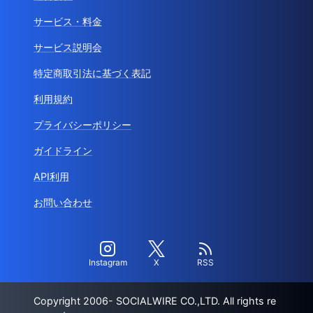
サービス・料金
サービス説明会
特定商取引法に基づく表記
利用規約
プライバシーポリシー
ガイドライン
API利用
お問い合わせ
Instagram
X
RSS
Copyright 2006- SOCIALWIRE CO.,LTD. All rights re