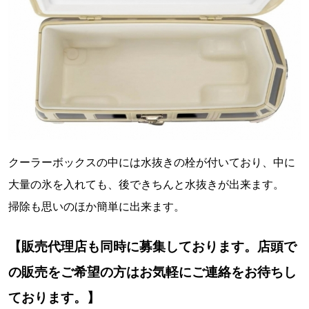
クーラーボックスの中には水抜きの栓が付いており、中に
大量の氷を入れても、後できちんと水抜きが出来ます。
掃除も思いのほか簡単に出来ます。
【販売代理店も同時に募集しております。店頭で
の販売をご希望の方はお気軽にご連絡をお待ちし
ております。】