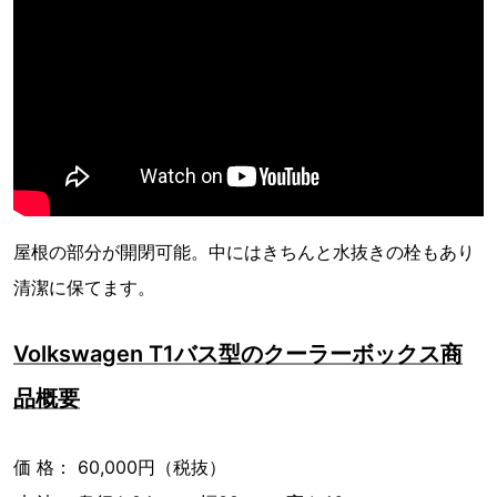
屋根の部分が開閉可能。中にはきちんと水抜きの栓もあり
清潔に保てます。
Volkswagen T1バス型のクーラーボックス商
品概要
価 格： 60,000円（税抜）