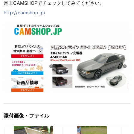
是非CAMSHOPでチェックしてみてください。
http://camshop.jp/
添付画像・ファイル