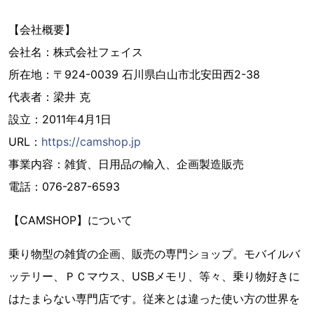
【会社概要】
会社名：株式会社フェイス
所在地：〒924-0039 石川県白山市北安田西2-38
代表者：梁井 克
設立：2011年4月1日
URL：
https://camshop.jp
事業内容：雑貨、日用品の輸入、企画製造販売
電話：076-287-6593
【CAMSHOP】について
乗り物型の雑貨の企画、販売の専門ショップ。モバイルバ
ッテリー、ＰＣマウス、USBメモリ、等々、乗り物好きに
はたまらない専門店です。従来とは違った使い方の世界を