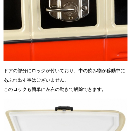
ドアの部分にロックが付いており、中の飲み物が移動中に
あふれ出す事はございません。
このロックも簡単に左右の動きで解除できます。