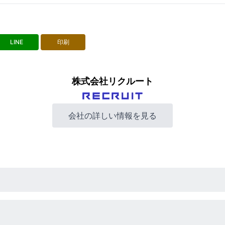
LINE
印刷
株式会社リクルート
会社の詳しい情報を見る