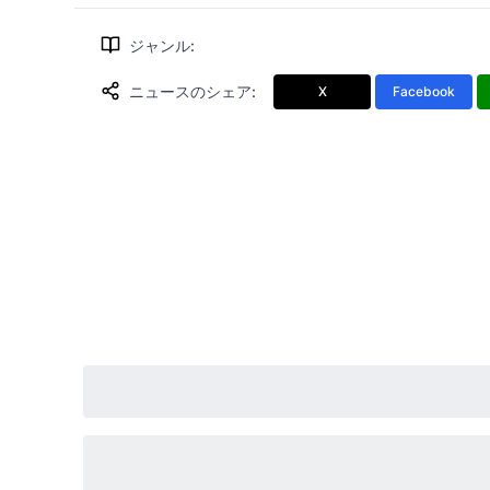
ジャンル
:
ニュースのシェア
:
X
Facebook