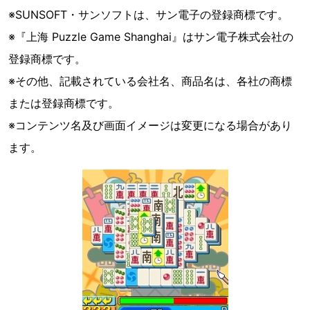
※SUNSOFT・サンソフトは、サン電子の登録商標です。
※『上海 Puzzle Game Shanghai』はサン電子株式会社の
登録商標です。
※その他、記載されている会社名、商品名は、各社の商標
または登録商標です。
※コンテンツ名及び画面イメージは変更になる場合があり
ます。