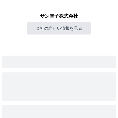
サン電子株式会社
会社の詳しい情報を見る