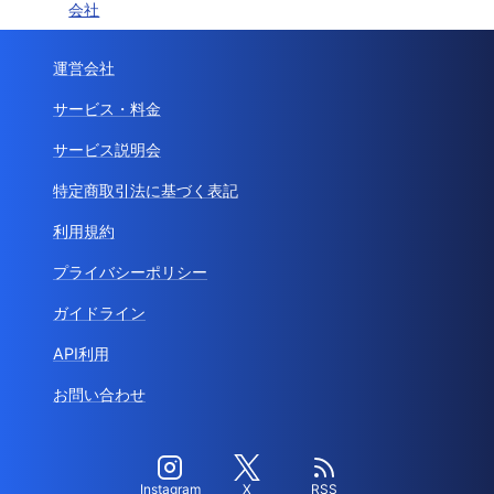
会社
運営会社
サービス・料金
サービス説明会
特定商取引法に基づく表記
利用規約
プライバシーポリシー
ガイドライン
API利用
お問い合わせ
Instagram
X
RSS