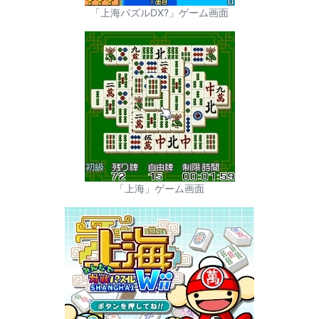
「上海パズルDX?」ゲーム画面
「上海」ゲーム画面