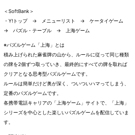
＜SoftBank＞
・Y!トップ → メニューリスト → ケータイゲーム
→ パズル・テーブル → 上海ゲーム
※パズルゲーム「上海」とは
積み上げられた麻雀牌の山から、ルールに従って同じ種類
の牌を2個ずつ取っていき、最終的にすべての牌を取れば
クリアとなる思考型パズルゲームです。
ルールは簡単だけど奥が深く、ついついハマってしまう、
定番のパズルゲームです。
各携帯電話キャリアの「上海ゲーム」サイトで、「上海」
シリーズを中心とした楽しいパズルゲームを配信していま
す。