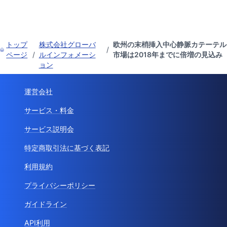
トップ
株式会社グローバ
欧州の末梢挿入中心静脈カテーテル
/
ページ
/
ルインフォメーシ
市場は2018年までに倍増の見込み
ョン
運営会社
サービス・料金
サービス説明会
特定商取引法に基づく表記
利用規約
プライバシーポリシー
ガイドライン
API利用