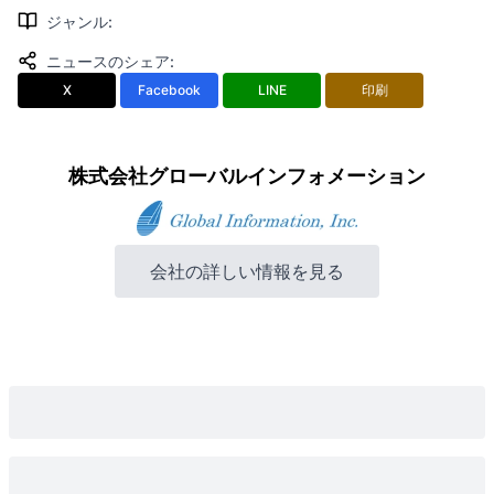
ジャンル
:
ニュースのシェア
:
X
Facebook
LINE
印刷
株式会社グローバルインフォメーション
会社の詳しい情報を見る