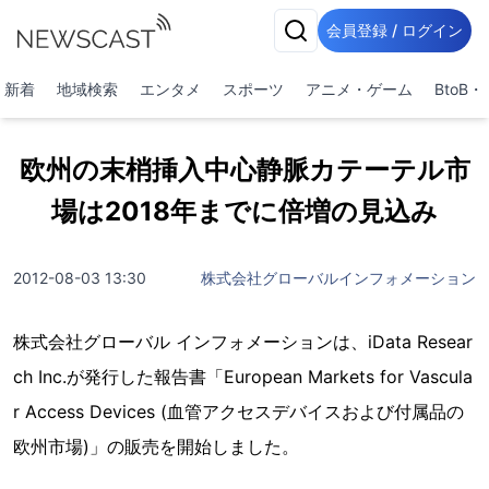
会員登録 / ログイン
新着
地域検索
エンタメ
スポーツ
アニメ・ゲーム
BtoB
欧州の末梢挿入中心静脈カテーテル市
場は2018年までに倍増の見込み
2012-08-03 13:30
株式会社グローバルインフォメーション
株式会社グローバル インフォメーションは、iData Resear
ch Inc.が発行した報告書「European Markets for Vascula
r Access Devices (血管アクセスデバイスおよび付属品の
欧州市場)」の販売を開始しました。