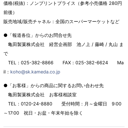
価格(税抜)：ノンプリントプライス（参考小売価格 280円
前後）
販売地域/販売チャネル：全国のスーパーマーケットなど
●「報道各位」からのお問合せ先
亀田製菓株式会社 経営企画部 池ノ上 / 藤崎 / 丸山 ま
で
TEL：025-382-8866 FAX：025-382-6624 Ma
il：
koho@sk.kameda.co.jp
●「お客様」からの商品に関するお問い合わせ先
亀田製菓株式会社 お客様相談室
TEL：0120-24-8880 受付時間：月～金曜日 9:00
～17:00 祝日・お盆・年末年始を除く