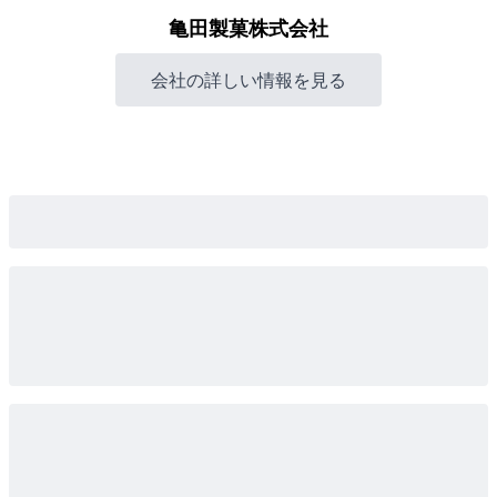
亀田製菓株式会社
会社の詳しい情報を見る