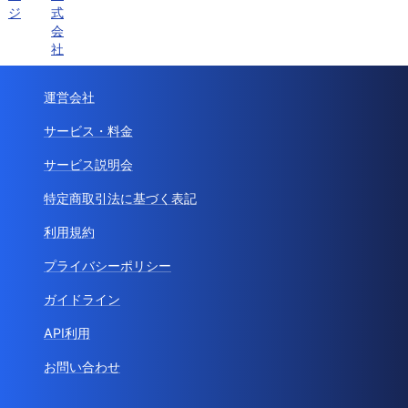
ジ
式
会
社
運営会社
サービス・料金
サービス説明会
特定商取引法に基づく表記
利用規約
プライバシーポリシー
ガイドライン
API利用
お問い合わせ