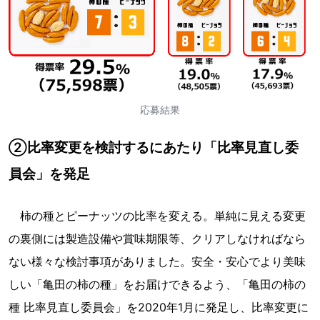
応募結果
②比率変更を検討するにあたり「比率見直し委
員会」を発足
柿の種とピーナッツの比率を変える。単純に見える変更
の裏側には製造設備や賞味期限等、クリアしなければなら
ない様々な検討事項がありました。安全・安心でより美味
しい「亀田の柿の種」をお届けできるよう、「亀田の柿の
種 比率見直し委員会」を2020年1月に発足し、比率変更に