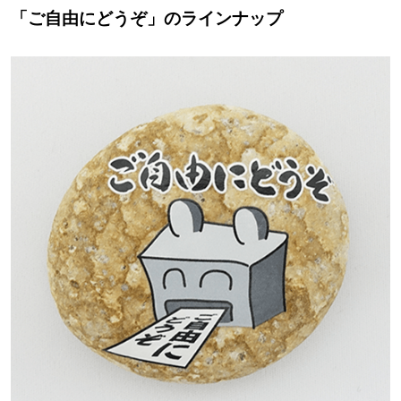
「ご自由にどうぞ」のラインナップ