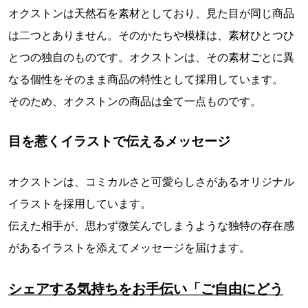
オクストンは天然石を素材としており、見た目が同じ商品
は二つとありません。そのかたちや模様は、素材ひとつひ
とつの独自のものです。オクストンは、その素材ごとに異
なる個性をそのまま商品の特性として採用しています。
そのため、オクストンの商品は全て一点ものです。
目を惹くイラストで伝えるメッセージ
オクストンは、コミカルさと可愛らしさがあるオリジナル
イラストを採用しています。
伝えた相手が、思わず微笑んでしまうような独特の存在感
があるイラストを添えてメッセージを届けます。
シェアする気持ちをお手伝い「ご自由にどう