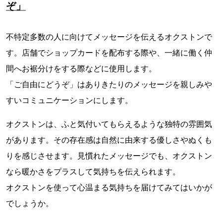
ぞ」
不特定多数の人に向けてメッセージを伝えるオクストンで
す。店舗でショップカードを配布する際や、一緒に働く仲
間へお裾分けをする際などに使用します。
「ご自由にどうぞ」はありきたりのメッセージを親しみや
すいコミュニケーションにします。
オクストンは、ふと気付いてもらえるような独特の雰囲気
があります。その存在感は自然に由来する優しさやぬくも
りを感じさせます。見慣れたメッセージでも、オクストン
なら暖かさをプラスして気持ちを伝えられます。
オクストンを使って心温まる気持ちを届けてみてはいかが
でしょうか。