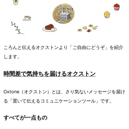
ころんと伝えるオクストンより「ご自由にどうぞ」を紹介
します。
時間差で気持ちを届けるオクストン
Oxtone（オクストン）とは、さり気ないメッセージを届け
る「置いて伝えるコミュニケーションツール」です。
すべてが一点もの