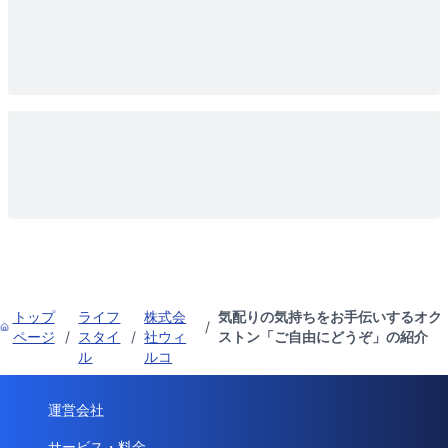
トップ
ライフ
株式会
気配りの気持ちをお手伝いするオク
/
ページ
/
スタイ
/
社ウィ
ストン「ご自由にどうぞ」の紹介
ル
ルコ
運営会社
サービス・料金