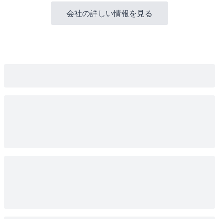
会社の詳しい情報を見る