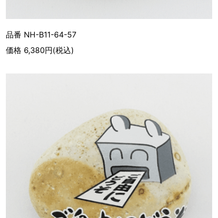
品番 NH-B11-64-57
価格 6,380円(税込)