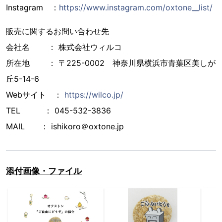
Instagram ：
https://www.instagram.com/oxtone__list/
販売に関するお問い合わせ先
会社名 ： 株式会社ウィルコ
所在地 ： 〒225-0002 神奈川県横浜市青葉区美しが
丘5-14-6
Webサイト ：
https://wilco.jp/
TEL ： 045-532-3836
MAIL ： ishikoro＠oxtone.jp
添付画像・ファイル