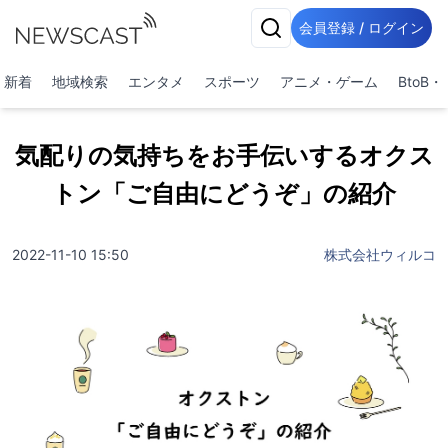
会員登録 / ログイン
新着
地域検索
エンタメ
スポーツ
アニメ・ゲーム
BtoB
気配りの気持ちをお手伝いするオクス
トン「ご自由にどうぞ」の紹介
2022-11-10 15:50
株式会社ウィルコ