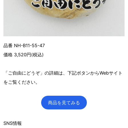
品番 NH-B11-55-47
価格 3,520円(税込)
「ご自由にどうぞ」の詳細は、下記ボタンからWebサイト
をご覧ください。
商品を見てみる
SNS情報