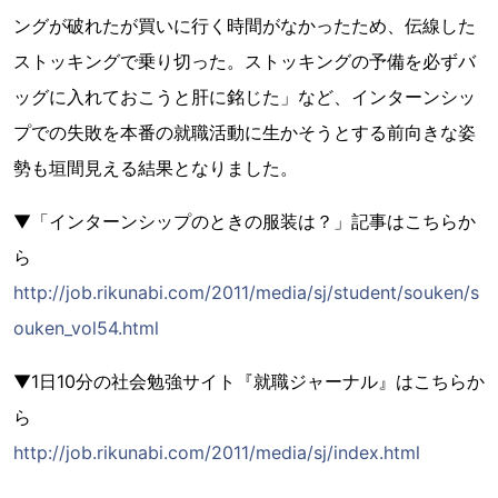
ングが破れたが買いに行く時間がなかったため、伝線した
ストッキングで乗り切った。ストッキングの予備を必ずバ
ッグに入れておこうと肝に銘じた」など、インターンシッ
プでの失敗を本番の就職活動に生かそうとする前向きな姿
勢も垣間見える結果となりました。
▼「インターンシップのときの服装は？」記事はこちらか
ら
http://job.rikunabi.com/2011/media/sj/student/souken/s
ouken_vol54.html
▼1日10分の社会勉強サイト『就職ジャーナル』はこちらか
ら
http://job.rikunabi.com/2011/media/sj/index.html