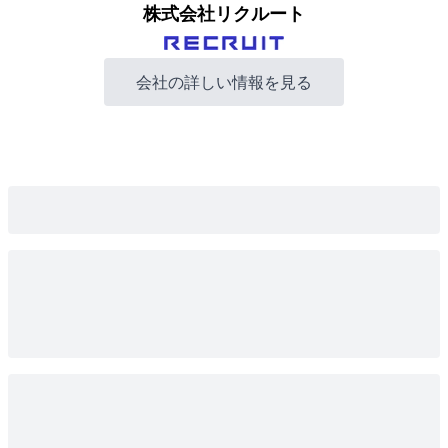
株式会社リクルート
会社の詳しい情報を見る