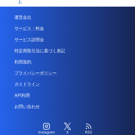
ト
運営会社
サービス・料金
サービス説明会
特定商取引法に基づく表記
利用規約
プライバシーポリシー
ガイドライン
API利用
お問い合わせ
Instagram
X
RSS