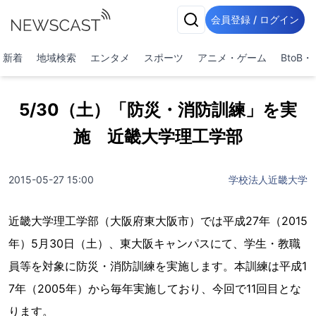
会員登録 / ログイン
新着
地域検索
エンタメ
スポーツ
アニメ・ゲーム
BtoB
5/30（土）「防災・消防訓練」を実
施 近畿大学理工学部
2015-05-27 15:00
学校法人近畿大学
近畿大学理工学部（大阪府東大阪市）では平成27年（2015
年）5月30日（土）、東大阪キャンパスにて、学生・教職
員等を対象に防災・消防訓練を実施します。本訓練は平成1
7年（2005年）から毎年実施しており、今回で11回目とな
ります。