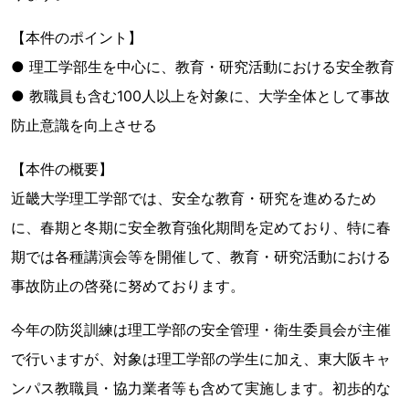
【本件のポイント】
● 理工学部生を中心に、教育・研究活動における安全教育
● 教職員も含む100人以上を対象に、大学全体として事故
防止意識を向上させる
【本件の概要】
近畿大学理工学部では、安全な教育・研究を進めるため
に、春期と冬期に安全教育強化期間を定めており、特に春
期では各種講演会等を開催して、教育・研究活動における
事故防止の啓発に努めております。
今年の防災訓練は理工学部の安全管理・衛生委員会が主催
で行いますが、対象は理工学部の学生に加え、東大阪キャ
ンパス教職員・協力業者等も含めて実施します。初歩的な