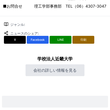
■お問合せ 理工学部事務部 TEL（06）4307-3047
ジャンル
:
ニュースのシェア
:
X
Facebook
LINE
印刷
学校法人近畿大学
会社の詳しい情報を見る