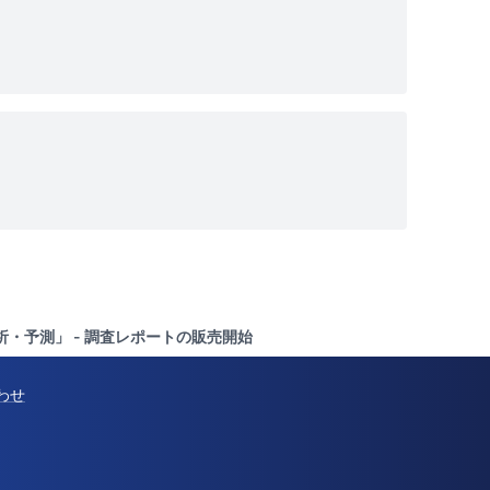
析・予測」 - 調査レポートの販売開始
わせ