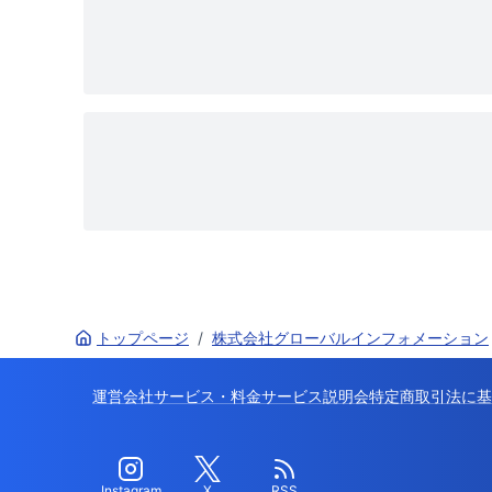
トップページ
/
株式会社グローバルインフォメーション
運営会社
サービス・料金
サービス説明会
特定商取引法に基
Instagram
X
RSS