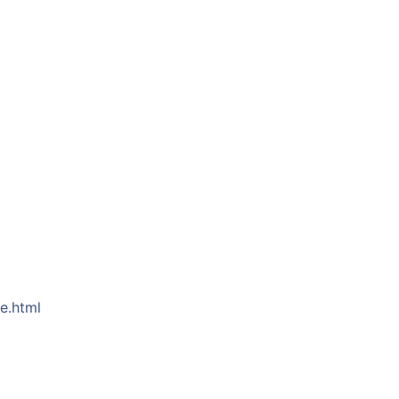
re.html