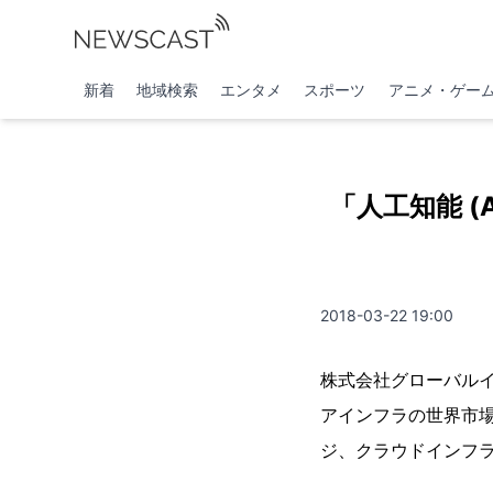
新着
地域検索
エンタメ
スポーツ
アニメ・ゲー
「人工知能 
2018-03-22 19:00
株式会社グローバルイ
アインフラの世界市場
ジ、クラウドインフラ」