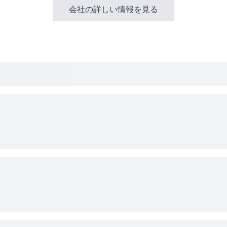
会社の詳しい情報を見る