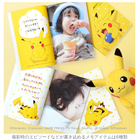
撮影時のエピソードなどが書き込めるメモアイテムは6種類