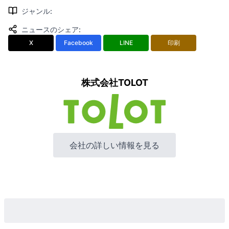
ジャンル
:
ニュースのシェア
:
X
Facebook
LINE
印刷
株式会社TOLOT
会社の詳しい情報を見る