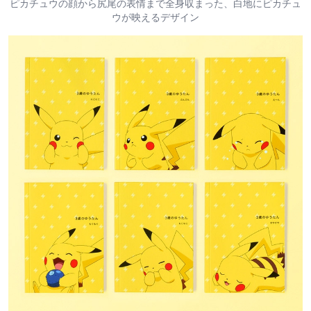
ピカチュウの顔から尻尾の表情まで全身収まった、白地にピカチュ
ウが映えるデザイン