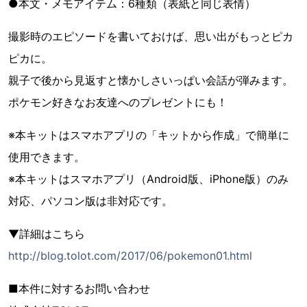
●本文・メモアイテム：6種類（表紙と同じ表情）
撮影時のエピソードを書いておけば、思い出がもっとピカ
ピカに。
親子で後から見返すと懐かしさいっぱい会話が弾みます。
ポケモン好きなお友達へのプレゼントにも！
※本キットはスマホアプリの「キットから作成」で簡単に
使用できます。
※本キットはスマホアプリ（Android版、iPhone版）のみ
対応、パソコン版は非対応です。
▼詳細はこちら
http://blog.tolot.com/2017/06/pokemon01.html
■本件に対するお問い合わせ