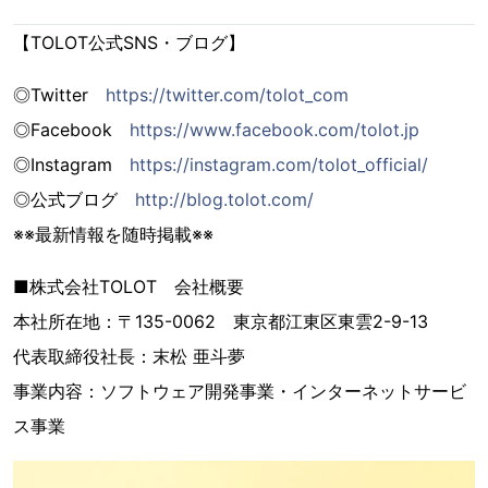
【TOLOT公式SNS・ブログ】
◎Twitter
https://twitter.com/tolot_com
◎Facebook
https://www.facebook.com/tolot.jp
◎Instagram
https://instagram.com/tolot_official/
◎公式ブログ
http://blog.tolot.com/
※※最新情報を随時掲載※※
■株式会社TOLOT 会社概要
本社所在地：〒135-0062 東京都江東区東雲2-9-13
代表取締役社長：末松 亜斗夢
事業内容：ソフトウェア開発事業・インターネットサービ
ス事業