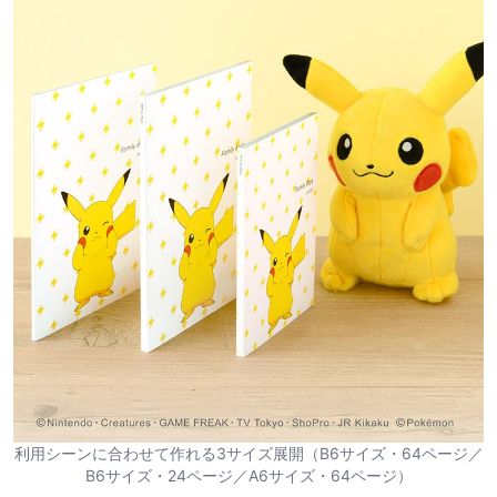
利用シーンに合わせて作れる3サイズ展開（B6サイズ・64ページ／
B6サイズ・24ページ／A6サイズ・64ページ）