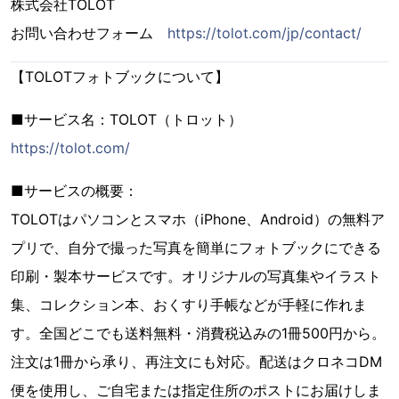
株式会社TOLOT
お問い合わせフォーム
https://tolot.com/jp/contact/
【TOLOTフォトブックについて】
■サービス名：TOLOT（トロット）
https://tolot.com/
■サービスの概要：
TOLOTはパソコンとスマホ（iPhone、Android）の無料ア
プリで、自分で撮った写真を簡単にフォトブックにできる
印刷・製本サービスです。オリジナルの写真集やイラスト
集、コレクション本、おくすり手帳などが手軽に作れま
す。全国どこでも送料無料・消費税込みの1冊500円から。
注文は1冊から承り、再注文にも対応。配送はクロネコDM
便を使用し、ご自宅または指定住所のポストにお届けしま