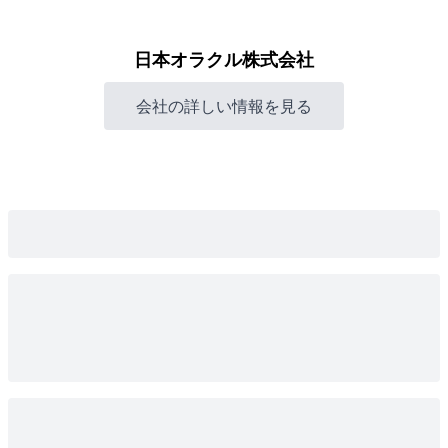
日本オラクル株式会社
会社の詳しい情報を見る