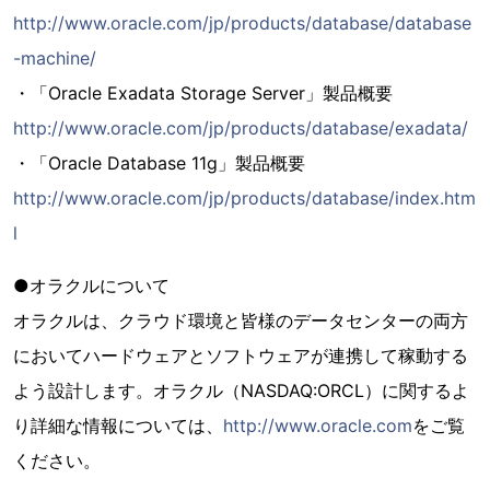
http://www.oracle.com/jp/products/database/database
-machine/
・「Oracle Exadata Storage Server」製品概要
http://www.oracle.com/jp/products/database/exadata/
・「Oracle Database 11g」製品概要
http://www.oracle.com/jp/products/database/index.htm
l
●オラクルについて
オラクルは、クラウド環境と皆様のデータセンターの両方
においてハードウェアとソフトウェアが連携して稼動する
よう設計します。オラクル（NASDAQ:ORCL）に関するよ
り詳細な情報については、
http://www.oracle.com
をご覧
ください。