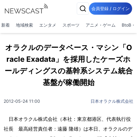
会員登録 / ログイン
新着
地域検索
エンタメ
スポーツ
アニメ・ゲーム
BtoB
オラクルのデータベース・マシン「O
racle Exadata」を採用したケーズホ
ールディングスの基幹系システム統合
基盤が稼働開始
2012-05-24 11:00
日本オラクル株式会社
日本オラクル株式会社（本社：東京都港区、代表執行役
社長 最高経営責任者：遠藤 隆雄）は本日、オラクルのデ