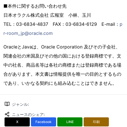
■本件に関するお問い合わせ先
日本オラクル株式会社 広報室 小林、玉川
TEL：03-6834-4837 FAX：03-6834-6129 E-mail：
p
r-room_jp@oracle.com
OracleとJavaは、Oracle Corporation 及びその子会社、
関連会社の米国及びその他の国における登録商標です。文
中の社名、商品名等は各社の商標または登録商標である場
合があります。本文書は情報提供を唯一の目的とするもの
であり、いかなる契約にも組み込むことはできません。
ジャンル
:
ニュースのシェア
:
X
Facebook
LINE
印刷