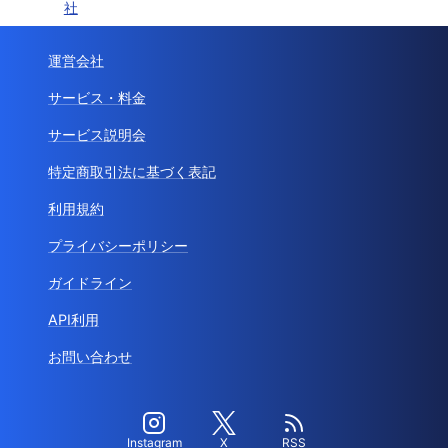
社
運営会社
サービス・料金
サービス説明会
特定商取引法に基づく表記
利用規約
プライバシーポリシー
ガイドライン
API利用
お問い合わせ
Instagram
X
RSS