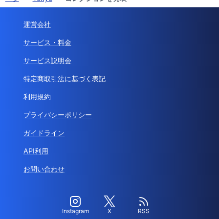
運営会社
サービス・料金
サービス説明会
特定商取引法に基づく表記
利用規約
プライバシーポリシー
ガイドライン
API利用
お問い合わせ
Instagram
X
RSS