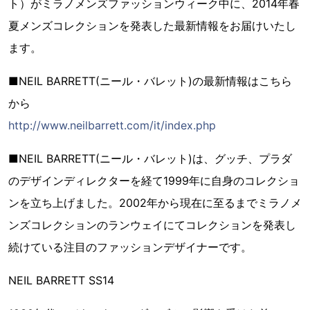
ト）がミラノメンズファッションウィーク中に、2014年春
夏メンズコレクションを発表した最新情報をお届けいたし
ます。
■NEIL BARRETT(ニール・バレット)の最新情報はこちら
から
http://www.neilbarrett.com/it/index.php
■NEIL BARRETT(ニール・バレット)は、グッチ、プラダ
のデザインディレクターを経て1999年に自身のコレクショ
ンを立ち上げました。2002年から現在に至るまでミラノメ
ンズコレクションのランウェイにてコレクションを発表し
続けている注目のファッションデザイナーです。
NEIL BARRETT SS14