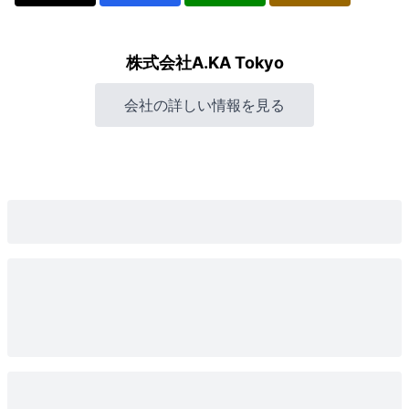
株式会社A.KA Tokyo
会社の詳しい情報を見る