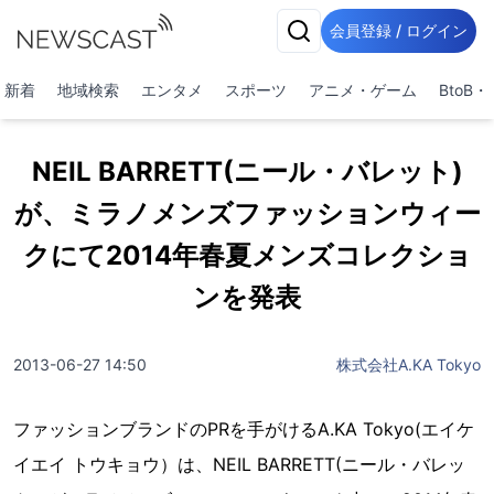
会員登録 / ログイン
新着
地域検索
エンタメ
スポーツ
アニメ・ゲーム
BtoB
NEIL BARRETT(ニール・バレット)
が、ミラノメンズファッションウィー
クにて2014年春夏メンズコレクショ
ンを発表
2013-06-27 14:50
株式会社A.KA Tokyo
ファッションブランドのPRを手がけるA.KA Tokyo(エイケ
イエイ トウキョウ）は、NEIL BARRETT(ニール・バレッ