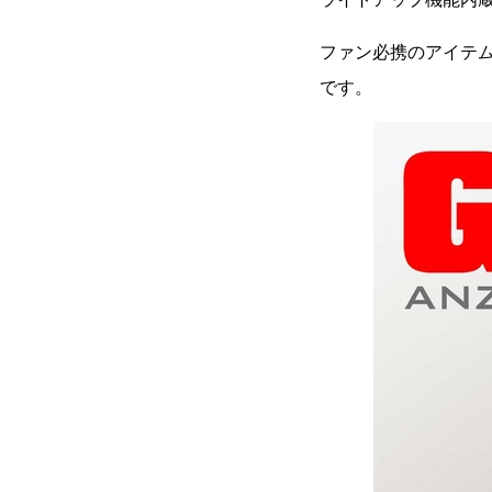
ファン必携のアイテム
です。