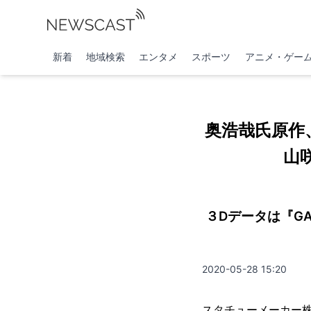
新着
地域検索
エンタメ
スポーツ
アニメ・ゲー
奥浩哉氏原作
山
３Dデータは『G
2020-05-28 15:20
スタチューメーカー株式