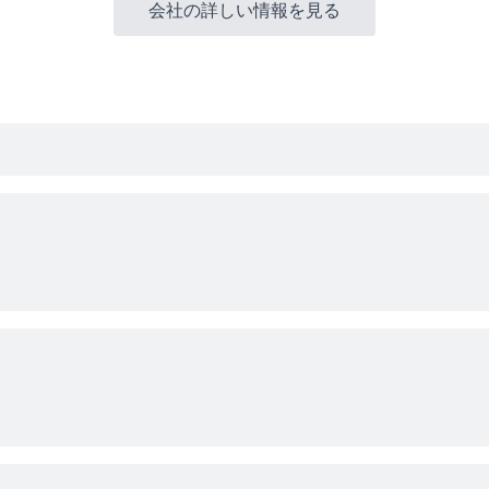
会社の詳しい情報を見る