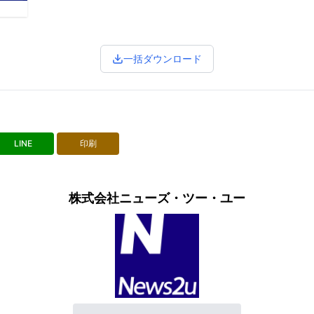
一括ダウンロード
LINE
印刷
株式会社ニューズ・ツー・ユー