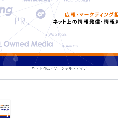
ネットPR.JP ソーシャルメディア