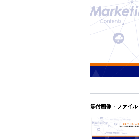
添付画像・ファイル