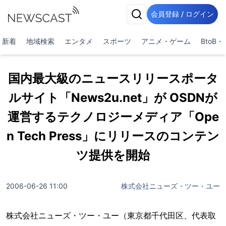
会員登録 / ログイン
新着
地域検索
エンタメ
スポーツ
アニメ・ゲーム
BtoB
国内最大級のニュースリリースポータ
ルサイト「News2u.net」が OSDNが
運営するテクノロジーメディア「Ope
n Tech Press」にリリースのコンテン
ツ提供を開始
2006-06-26 11:00
株式会社ニューズ・ツー・ユー
株式会社ニューズ・ツー・ユー（東京都千代田区、代表取