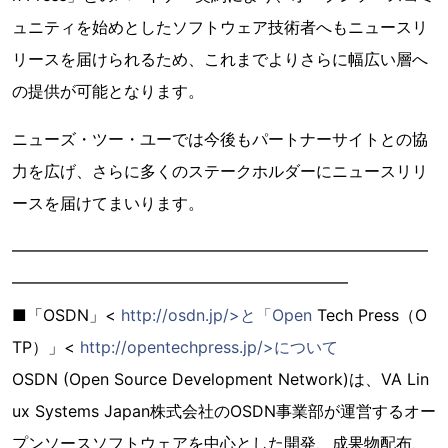
ュニティを始めとしたソフトウェア技術者へもニュースリ
リースを届けられるため、これまでよりさらに幅広い層へ
の提供が可能となります。
ニューズ・ツー・ユーでは今後もパートナーサイトとの協
力を広げ、さらに多くのステークホルダーにニュースリリ
ースを届けてまいります。
━━━━━━━━━━━━━━━━━━━━━━━━━━
━━━━━━━━━━━━━━━━━━━━━
■「OSDN」<
http://osdn.jp/>と「Open
Tech Press（O
TP）」<
http://opentechpress.jp/>について
OSDN (Open Source Development Network)は、VA Lin
ux Systems Japan株式会社のOSDN事業部が運営するオー
プンソースソフトウェアを中心とした開発、成果物配布、