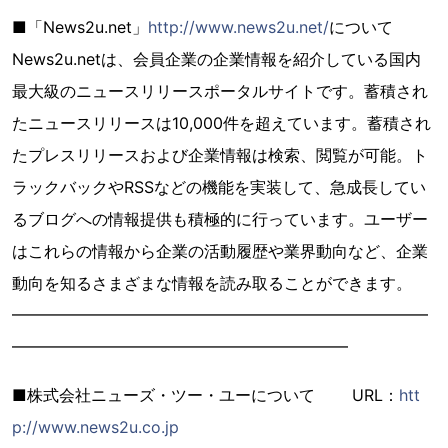
■「News2u.net」
http://www.news2u.net/
について
News2u.netは、会員企業の企業情報を紹介している国内
最大級のニュースリリースポータルサイトです。蓄積され
たニュースリリースは10,000件を超えています。蓄積され
たプレスリリースおよび企業情報は検索、閲覧が可能。ト
ラックバックやRSSなどの機能を実装して、急成長してい
るブログへの情報提供も積極的に行っています。ユーザー
はこれらの情報から企業の活動履歴や業界動向など、企業
動向を知るさまざまな情報を読み取ることができます。
━━━━━━━━━━━━━━━━━━━━━━━━━━
━━━━━━━━━━━━━━━━━━━━━
■株式会社ニューズ・ツー・ユーについて URL：
htt
p://www.news2u.co.jp