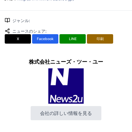
ジャンル
:
ニュースのシェア
:
X
Facebook
LINE
印刷
株式会社ニューズ・ツー・ユー
会社の詳しい情報を見る