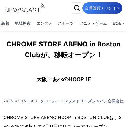
会員登録 / ログイン
新着
地域検索
エンタメ
スポーツ
アニメ・ゲーム
BtoB
CHROME STORE ABENO in Boston
Clubが、移転オープン！
大阪・あべのHOOP 1F
2025-07-16 11:00
クローム・インダストリーズジャパン合同会社
CHROME STORE ABENO HOOP in BOSTON CLUBは、3
Fから1Fに移転して7月11日にリニューアルオープン！