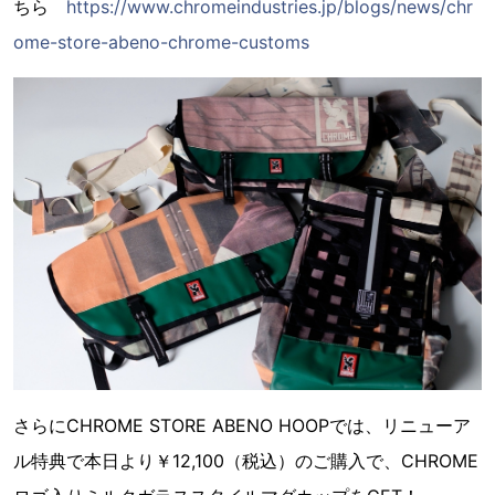
ちら
https://www.chromeindustries.jp/blogs/news/chr
ome-store-abeno-chrome-customs
さらにCHROME STORE ABENO HOOPでは、リニューア
ル特典で本日より￥12,100（税込）のご購入で、CHROME