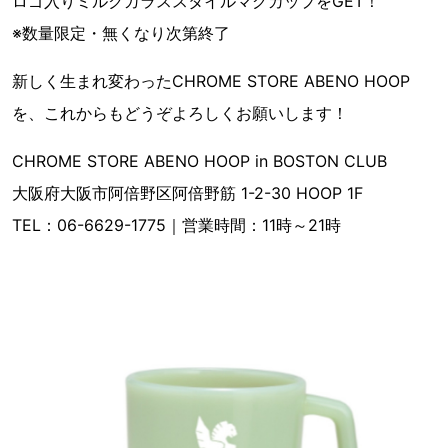
ロゴ入りミルクガラススタイルマグカップをGET！
※数量限定・無くなり次第終了
新しく生まれ変わったCHROME STORE ABENO HOOP
を、これからもどうぞよろしくお願いします！
CHROME STORE ABENO HOOP in BOSTON CLUB
大阪府大阪市阿倍野区阿倍野筋 1-2-30 HOOP 1F
TEL：06-6629-1775｜営業時間：11時～21時