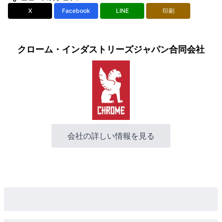
X
Facebook
LINE
印刷
クローム・インダストリーズジャパン合同会社
会社の詳しい情報を見る