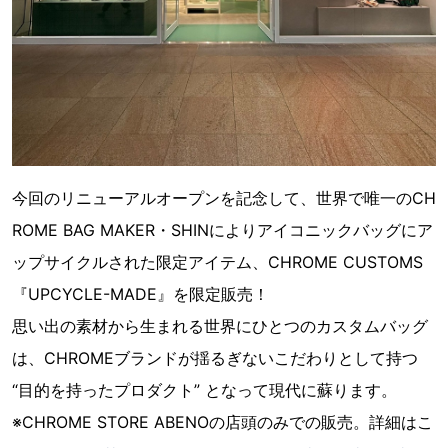
今回のリニューアルオープンを記念して、世界で唯一のCH
ROME BAG MAKER・SHINによりアイコニックバッグにア
ップサイクルされた限定アイテム、CHROME CUSTOMS
『UPCYCLE-MADE』を限定販売！
思い出の素材から生まれる世界にひとつのカスタムバッグ
は、CHROMEブランドが揺るぎないこだわりとして持つ
“目的を持ったプロダクト” となって現代に蘇ります。
※CHROME STORE ABENOの店頭のみでの販売。詳細はこ