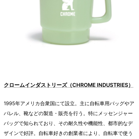
クロームインダストリーズ（CHROME INDUSTRIES）
1995年アメリカ合衆国にて設立。主に自転車用バッグやア
パレル、靴などの製造・販売を行う。特にメッセンジャー
バッグで知られており、その耐久性や機能性、都市的なデ
ザインで好評。自転車好きの創業者により、自転車で使う