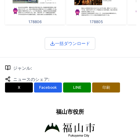
178806
178805
一括ダウンロード
ジャンル
:
ニュースのシェア
:
X
Facebook
LINE
印刷
福山市役所