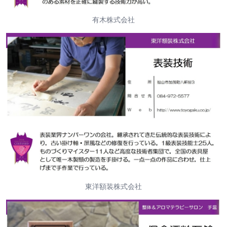
有木株式会社
東洋額装株式会社