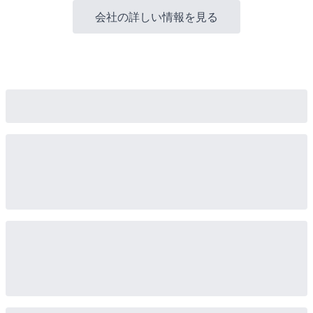
会社の詳しい情報を見る