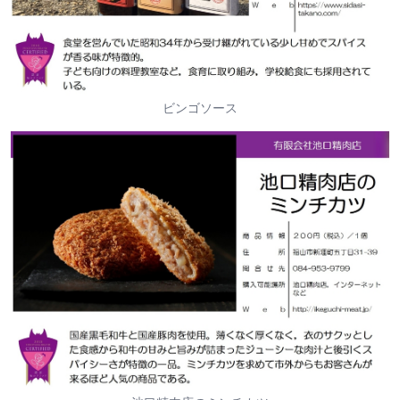
ビンゴソース