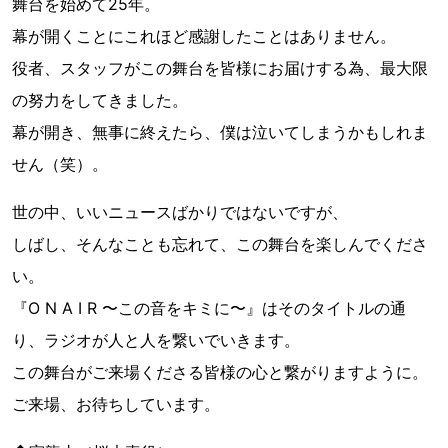
舞台を始めて25年。
幕が開くことにこれほど感謝したことはありません。
役者、スタッフがこの舞台を皆様にお届けする為、最大限
の努力をしてきました。
幕が開き、無事に終えたら、僕は泣いてしまうかもしれま
せん（笑）。
世の中、いいニュースばかりではないですが、
しばし、そんなことも忘れて、この舞台を楽しんでくださ
い。
『O N A I R 〜この音をキミに〜』はそのタイトルの通
り、ラジオが人と人を繋いでいきます。
この舞台がご来場くださる皆様の心と繋がりますように。
ご来場、お待ちしています。