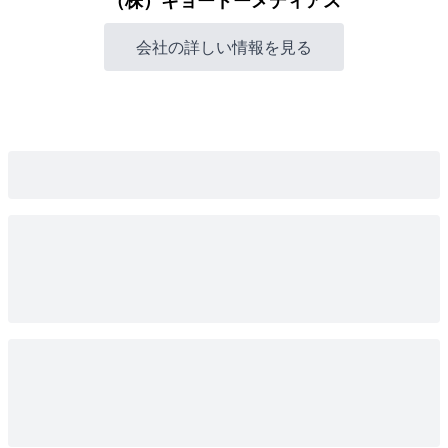
（株）キョードーメディアス
会社の詳しい情報を見る