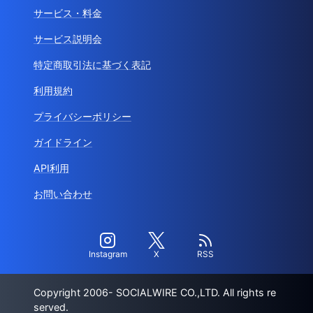
サービス・料金
サービス説明会
特定商取引法に基づく表記
利用規約
プライバシーポリシー
ガイドライン
API利用
お問い合わせ
Instagram
X
RSS
Copyright 2006- SOCIALWIRE CO.,LTD. All rights re
served.