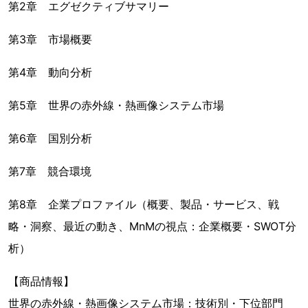
第2章 エグゼクティブサマリー
第3章 市場概要
第4章 動向分析
第5章 世界の赤外線・熱画像システム市場
第6章 国別分析
第7章 競合環境
第8章 企業プロファイル（概要、製品・サービス、戦
略・洞察、最近の動き、MnMの視点：企業概要・SWOT分
析）
【商品情報】
世界の赤外線・熱画像システム市場：技術別・下位部門