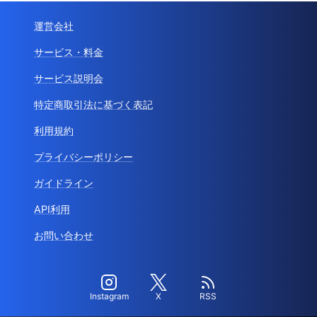
運営会社
サービス・料金
サービス説明会
特定商取引法に基づく表記
利用規約
プライバシーポリシー
ガイドライン
API利用
お問い合わせ
Instagram
X
RSS