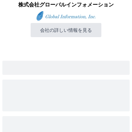
株式会社グローバルインフォメーション
会社の詳しい情報を見る