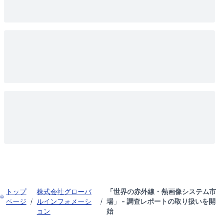
トップ
株式会社グローバ
「世界の赤外線・熱画像システム市
ページ
/
ルインフォメーシ
/
場」 - 調査レポートの取り扱いを開
ョン
始