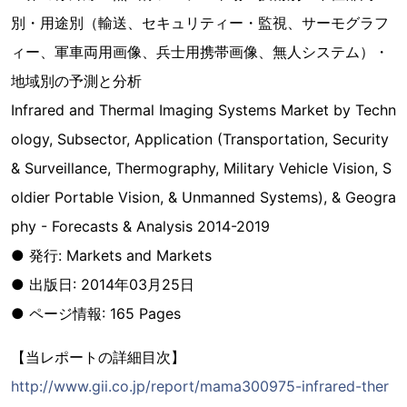
別・用途別（輸送、セキュリティー・監視、サーモグラフ
ィー、軍車両用画像、兵士用携帯画像、無人システム）・
地域別の予測と分析
Infrared and Thermal Imaging Systems Market by Techn
ology, Subsector, Application (Transportation, Security
& Surveillance, Thermography, Military Vehicle Vision, S
oldier Portable Vision, & Unmanned Systems), & Geogra
phy - Forecasts & Analysis 2014-2019
● 発行: Markets and Markets
● 出版日: 2014年03月25日
● ページ情報: 165 Pages
【当レポートの詳細目次】
http://www.gii.co.jp/report/mama300975-infrared-ther