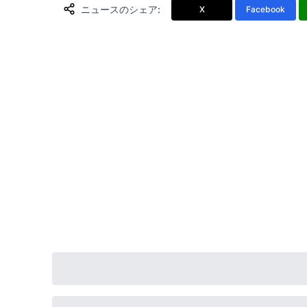
ニュースのシェア
:
X
Facebook