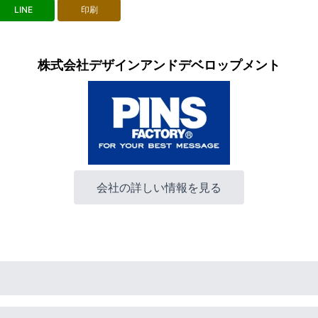
LINE
印刷
株式会社デザインアンドデベロップメント
会社の詳しい情報を見る