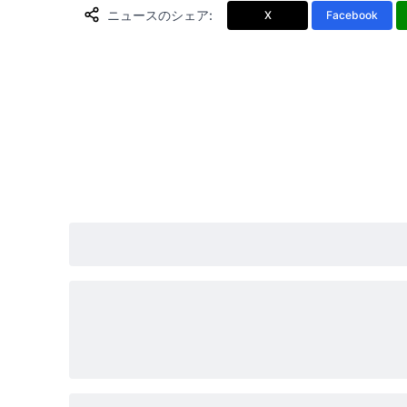
ニュースのシェア
:
X
Facebook