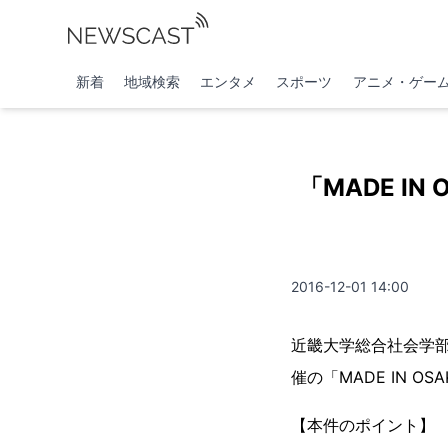
新着
地域検索
エンタメ
スポーツ
アニメ・ゲー
「MADE I
2016-12-01 14:00
近畿大学総合社会学
催の「MADE IN O
【本件のポイント】