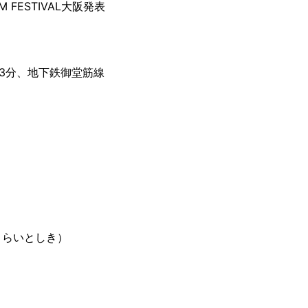
 FESTIVAL大阪発表
3分、地下鉄御堂筋線
くらいとしき）