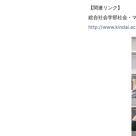
【関連リンク】
総合社会学部社会・
http://www.kindai.a