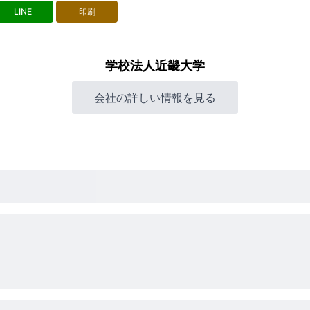
LINE
印刷
学校法人近畿大学
会社の詳しい情報を見る