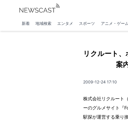
新着
地域検索
エンタメ
スポーツ
アニメ・ゲー
リクルート、
案
2009-12-24 17:10
株式会社リクルート（
ーのグルメサイト『Fo
駅探が運営する乗り