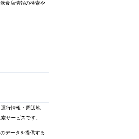
の飲食店情報の検索や
、運行情報・周辺地
検索サービスです。
食店のデータを提供する