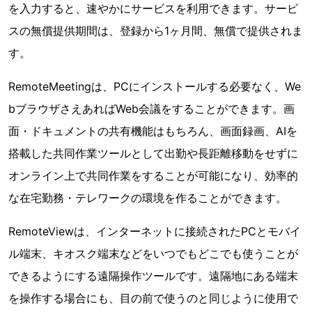
を入力すると、速やかにサービスを利用できます。サービ
スの無償提供期間は、登録から1ヶ月間、無償で提供されま
す。
RemoteMeetingは、PCにインストールする必要なく、We
bブラウザさえあればWeb会議をすることができます。画
面・ドキュメントの共有機能はもちろん、画面録画、AIを
搭載した共同作業ツールとして出勤や長距離移動をせずに
オンライン上で共同作業をすることが可能になり、効率的
な在宅勤務・テレワークの環境を作ることができます。
RemoteViewは、インターネットに接続されたPCとモバイ
ル端末、キオスク端末などをいつでもどこでも使うことが
できるようにする遠隔操作ツールです。遠隔地にある端末
を操作する場合にも、目の前で使うのと同じように使用で