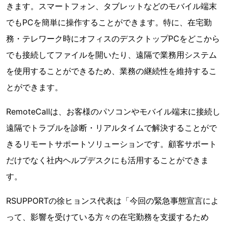
きます。スマートフォン、タブレットなどのモバイル端末
でもPCを簡単に操作することができます。特に、在宅勤
務・テレワーク時にオフィスのデスクトップPCをどこから
でも接続してファイルを開いたり、遠隔で業務用システム
を使用することができるため、業務の継続性を維持するこ
とができます。
RemoteCallは、お客様のパソコンやモバイル端末に接続し
遠隔でトラブルを診断・リアルタイムで解決することがで
きるリモートサポートソリューションです。顧客サポート
だけでなく社内ヘルプデスクにも活用することができま
す。
RSUPPORTの徐ヒョンス代表は「今回の緊急事態宣言によ
って、影響を受けている方々の在宅勤務を支援するため