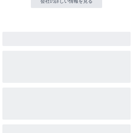
会社の詳しい情報を見る