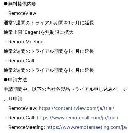
●無料提供内容
・RemoteView
通常2週間のトライアル期間を1ヶ月に延長
通常上限10agentを無制限に拡大
・RemoteMeeting
通常2週間のトライアル期間を1ヶ月に延長
・RemoteCall
通常2週間のトライアル期間を1ヶ月に延長
●申請方法
申請期間中、以下の当社各製品トライアル申し込みページ
より申請
・RemoteView:
https://content.rview.com/ja/trial/
・RemoteCall:
https://www.remotecall.com/jp/trial/
・RemoteMeeting:
https://www.remotemeeting.com/ja/