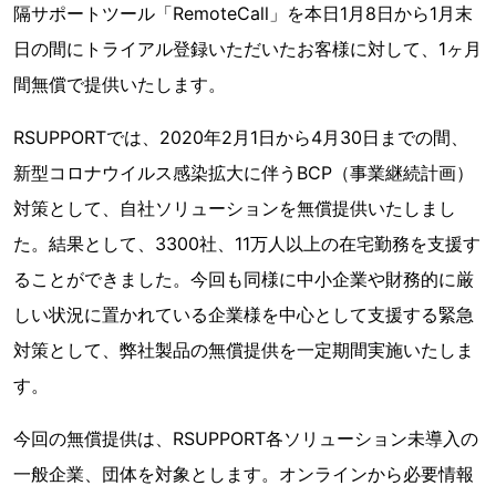
隔サポートツール「RemoteCall」を本日1月8日から1月末
日の間にトライアル登録いただいたお客様に対して、1ヶ月
間無償で提供いたします。
RSUPPORTでは、2020年2月1日から4月30日までの間、
新型コロナウイルス感染拡大に伴うBCP（事業継続計画）
対策として、自社ソリューションを無償提供いたしまし
た。結果として、3300社、11万人以上の在宅勤務を支援す
ることができました。今回も同様に中小企業や財務的に厳
しい状況に置かれている企業様を中心として支援する緊急
対策として、弊社製品の無償提供を一定期間実施いたしま
す。
今回の無償提供は、RSUPPORT各ソリューション未導入の
一般企業、団体を対象とします。オンラインから必要情報