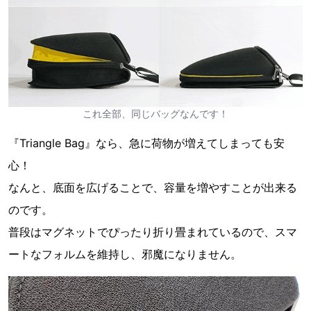
これ全部、同じバッグなんです！
『Triangle Bag』なら、急に荷物が増えてしまっても安
心！
なんと、底面を広げることで、容量を増やすことが出来る
のです。
普段はマグネットでぴったり折り畳まれているので、スマ
ートなフォルムを維持し、邪魔になりません。