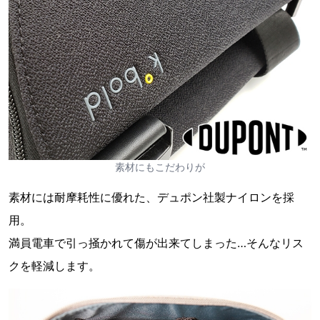
素材にもこだわりが
素材には耐摩耗性に優れた、デュポン社製ナイロンを採
用。
満員電車で引っ掻かれて傷が出来てしまった…そんなリス
クを軽減します。