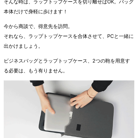
そんな時は、ラップトップケースを切り離せばOK。バッグ
本体だけで身軽に歩けます！
今から商談で、得意先を訪問。
それなら、ラップトップケースを合体させて、PCと一緒に
出かけましょう。
ビジネスバッグとラップトップケース、2つの鞄を用意す
る必要は、もう有りません。