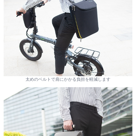
太めのベルトで肩にかかる負担を軽減します