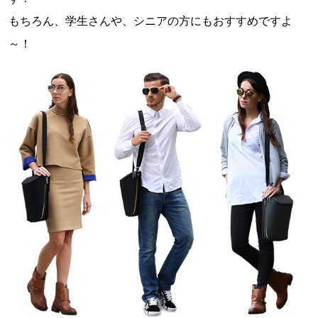
もちろん、学生さんや、シニアの方にもおすすめですよ
～！