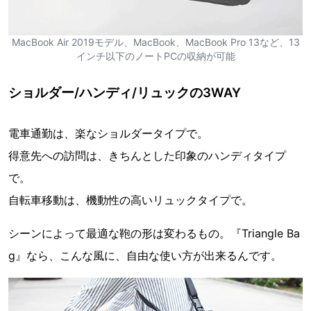
MacBook Air 2019モデル、MacBook、MacBook Pro 13など、13
インチ以下のノートPCの収納が可能
ショルダー/ハンディ/リュックの3WAY
電車通勤は、楽なショルダータイプで。
得意先への訪問は、きちんとした印象のハンディタイプ
で。
自転車移動は、機動性の高いリュックタイプで。
シーンによって最適な鞄の形は変わるもの。『Triangle Ba
g』なら、こんな風に、自由な使い方が出来るんです。