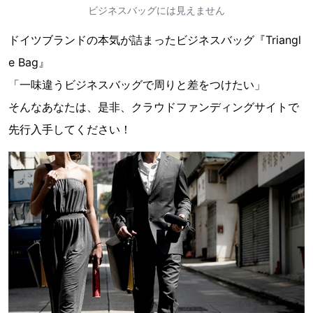
ビジネスバッグには見えません
ドイツブランドの本気が詰まったビジネスバッグ『Triangl
e Bag』
「一味違うビジネスバッグで周りと差をつけたい」
そんなあなたは、是非、クラウドファンディングサイトで
先行入手してください！