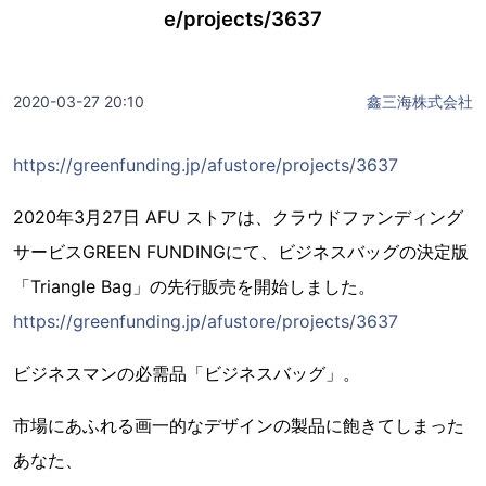
e/projects/3637
2020-03-27 20:10
鑫三海株式会社
https://greenfunding.jp/afustore/projects/3637
2020年3月27日 AFU ストアは、クラウドファンディング
サービスGREEN FUNDINGにて、ビジネスバッグの決定版
「Triangle Bag」の先行販売を開始しました。
https://greenfunding.jp/afustore/projects/3637
ビジネスマンの必需品「ビジネスバッグ」。
市場にあふれる画一的なデザインの製品に飽きてしまった
あなた、