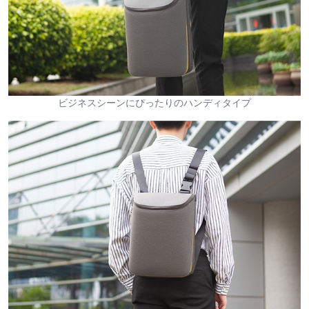
ビジネスシーンにぴったりのハンディタイプ