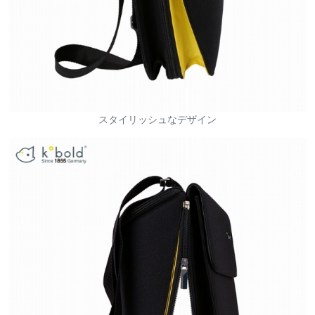
スタイリッシュなデザイン