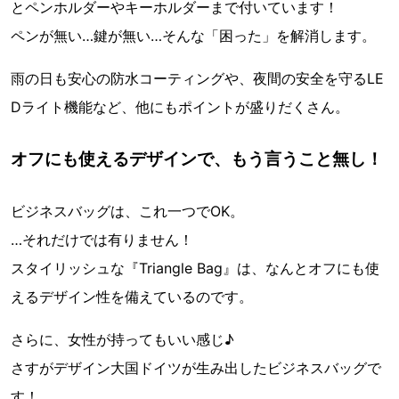
とペンホルダーやキーホルダーまで付いています！
ペンが無い…鍵が無い…そんな「困った」を解消します。
雨の日も安心の防水コーティングや、夜間の安全を守るLE
Dライト機能など、他にもポイントが盛りだくさん。
オフにも使えるデザインで、もう言うこと無し！
ビジネスバッグは、これ一つでOK。
…それだけでは有りません！
スタイリッシュな『Triangle Bag』は、なんとオフにも使
えるデザイン性を備えているのです。
さらに、女性が持ってもいい感じ♪
さすがデザイン大国ドイツが生み出したビジネスバッグで
す！