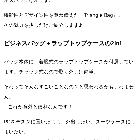
ネスバッグなんです。
機能性とデザイン性を兼ね備えた『Triangle Bag』。
その魅力を少しだけご紹介します♪
ビジネスバッグ＋ラップトップケースの2in1
バッグ本体に、着脱式のラップトップケースが付属してい
ます。チャック式なので取り外しは簡単。
それってそんなすごいことなの？と思われるかもしれませ
ん。
…これが意外と便利なんです！
PCをデスクに置いたまま、外出したい。スーツケースにし
まいたい。