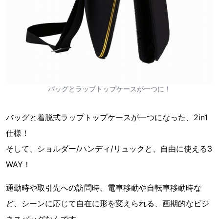
バッグとラップトップケースが一つに！
バッグと着脱式ラップトップケースが一つになった、2in1
仕様！
そして、ショルダー/ハンディ/リュックと、自由に使える3
WAY！
通勤時や取引先への訪問時、電車移動や自転車移動時な
ど、シーンに応じて自在に形を変えられる、画期的なビジ