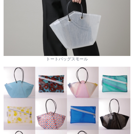
トートバッグスモール