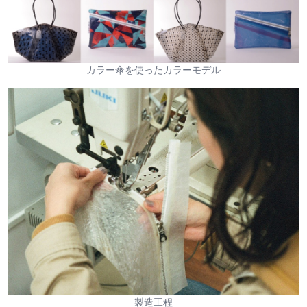
カラー傘を使ったカラーモデル
製造工程