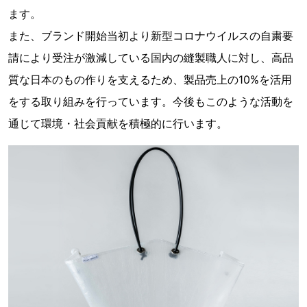
ます。
また、ブランド開始当初より新型コロナウイルスの自粛要
請により受注が激減している国内の縫製職人に対し、高品
質な日本のもの作りを支えるため、製品売上の10%を活用
をする取り組みを行っています。今後もこのような活動を
通じて環境・社会貢献を積極的に行います。