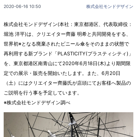
2020-06-16 10:50
株式会社モンドデザイン
株式会社モンドデザイン(本社：東京都港区、代表取締役：
堀池 洋平)は、クリエイター齊藤 明希と共同開発をする、
世界初※となる廃棄されたビニール傘をそのままの状態で
再利用する新ブランド「PLASTICITY(プラスティシティ)」
を、東京都港区南青山にて2020年6月18日(木)より期間限
定での展示・販売を開始いたします。また、6月20日
（土）にはクリエイター齊藤氏が店頭にてお客様へ製品の
ご説明を行う事を予定しています。
※株式会社モンドデザイン調べ