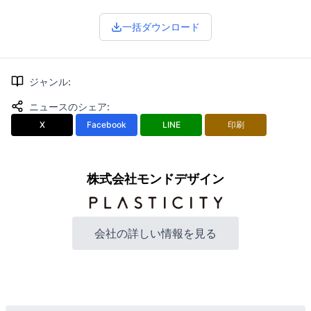
一括ダウンロード
ジャンル
:
ニュースのシェア
:
X
Facebook
LINE
印刷
株式会社モンドデザイン
会社の詳しい情報を見る