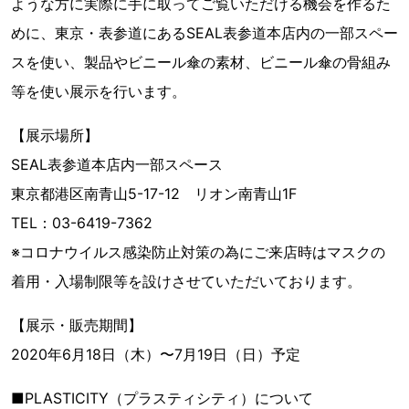
ような方に実際に手に取ってご覧いただける機会を作るた
めに、東京・表参道にあるSEAL表参道本店内の一部スペー
スを使い、製品やビニール傘の素材、ビニール傘の骨組み
等を使い展示を行います。
【展示場所】
SEAL表参道本店内一部スペース
東京都港区南青山5-17-12 リオン南青山1F
TEL：03-6419-7362
※コロナウイルス感染防止対策の為にご来店時はマスクの
着用・入場制限等を設けさせていただいております。
【展示・販売期間】
2020年6月18日（木）〜7月19日（日）予定
■PLASTICITY（プラスティシティ）について