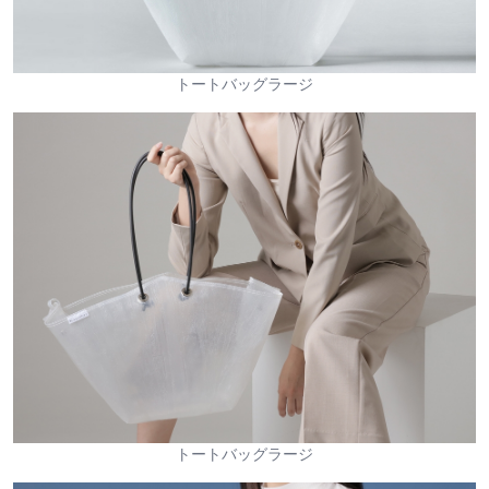
トートバッグラージ
トートバッグラージ