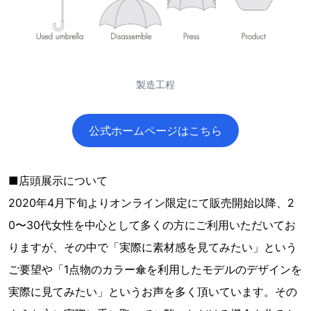
製造工程
公式ホームページはこちら
■店頭展示について
2020年4月下旬よりオンライン限定にて販売開始以降、2
0〜30代女性を中心として多くの方にご利用いただいてお
りますが、その中で「実際に素材感を見てみたい」という
ご要望や「1点物のカラー傘を利用したモデルのデザインを
実際に見てみたい」というお声を多く頂いています。その