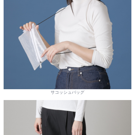
サコッシュバッグ