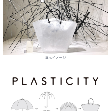
展示イメージ