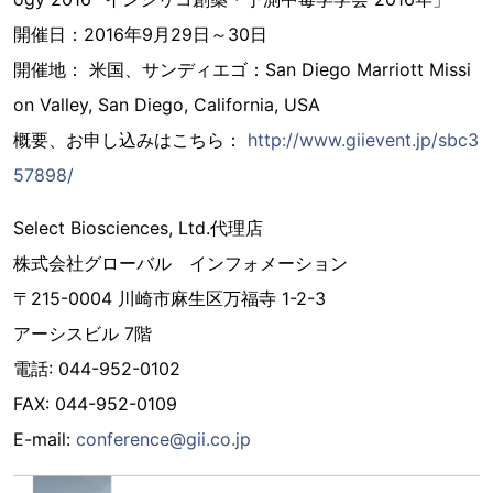
開催日：2016年9月29日～30日
開催地： 米国、サンディエゴ：San Diego Marriott Missi
on Valley, San Diego, California, USA
概要、お申し込みはこちら：
http://www.giievent.jp/sbc3
57898/
Select Biosciences, Ltd.代理店
株式会社グローバル インフォメーション
〒215-0004 川崎市麻生区万福寺 1-2-3
アーシスビル 7階
電話: 044-952-0102
FAX: 044-952-0109
E-mail:
conference@gii.co.jp