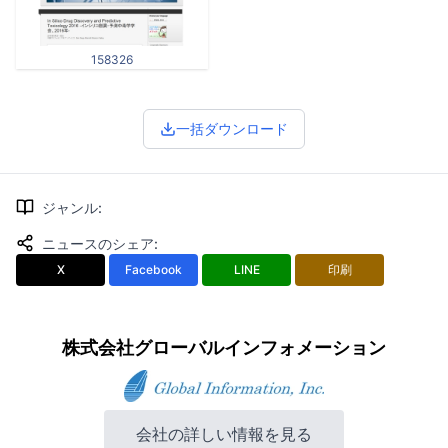
158326
一括ダウンロード
ジャンル
:
ニュースのシェア
:
X
Facebook
LINE
印刷
株式会社グローバルインフォメーション
会社の詳しい情報を見る