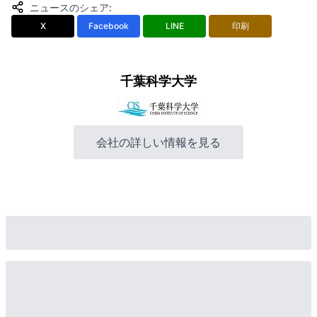
ニュースのシェア
:
X
Facebook
LINE
印刷
千葉科学大学
会社の詳しい情報を見る