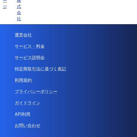
ー
株
ジ
式
会
社
運営会社
サービス・料金
サービス説明会
特定商取引法に基づく表記
利用規約
プライバシーポリシー
ガイドライン
API利用
お問い合わせ