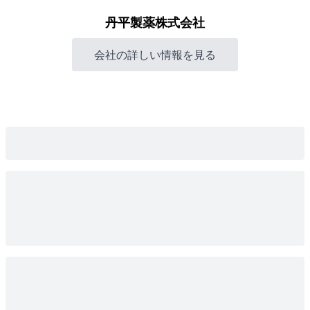
丹平製薬株式会社
会社の詳しい情報を見る