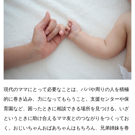
現代のママにとって必要なことは、パパや周りの人を積極
的に巻き込み、力になってもらうこと。支援センターや保
育園など、困ったときに相談できる場所を見つける。いざ
というときに助け合えるママ友とのつながりをつくってお
く。おじいちゃんおばあちゃんはもちろん、兄弟姉妹を巻