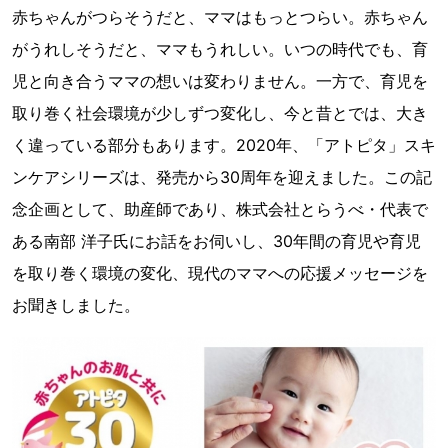
赤ちゃんがつらそうだと、ママはもっとつらい。赤ちゃん
がうれしそうだと、ママもうれしい。いつの時代でも、育
児と向き合うママの想いは変わりません。一方で、育児を
取り巻く社会環境が少しずつ変化し、今と昔とでは、大き
く違っている部分もあります。2020年、「アトピタ」スキ
ンケアシリーズは、発売から30周年を迎えました。この記
念企画として、助産師であり、株式会社とらうべ・代表で
ある南部 洋子氏にお話をお伺いし、30年間の育児や育児
を取り巻く環境の変化、現代のママへの応援メッセージを
お聞きしました。