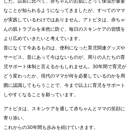
した。以前に比べて、赤ちゃんのお肌にとって保湿が重要
なことが知られるようになってきましたが、すべてのママ
が実践しているわけではありません。アトピタは、赤ちゃ
んの肌トラブルを未然に防ぐ、毎日のスキンケアの習慣を
より広めていきたいと考えています。
昔になくて今あるものは、便利になった育児関連グッズや
サービス。昔にあって今はないものが、周りの人たちの育
児サポート体制と言えるかもしれません。30年間で育児が
どう変わったか、現代のママが何を必要しているのかを周
囲に認識してもらうことで、今まで以上に育児をサポート
しやすくなることを願っています。
アトピタは、スキンケアを通して赤ちゃんとママの笑顔に
寄り添い、
これからの30年間も歩みを続けていきます。