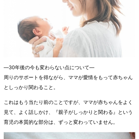
―30年後の今も変わらない点について―
周りのサポートを得ながら、ママが愛情をもって赤ちゃん
としっかり関わること。
これはもう当たり前のことですが、ママが赤ちゃんをよく
見て、よく話しかけ、『親子がしっかりと関わる』という
育児の本質的な部分は、ずっと変わっていません。