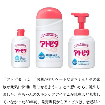
「アトピタ」は、「お肌がデリケートな赤ちゃんとその家
族が元気に快適に過ごせるように」との想いから、誕生し
ました。赤ちゃんのスキンケアアイテムが現在ほど充実し
ていなかった30年前。発売当初からアトピタは、敏感肌・