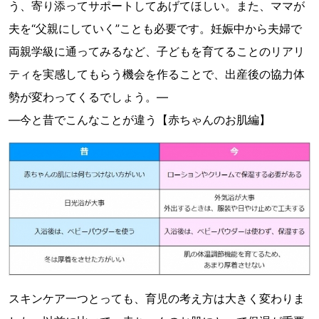
う、寄り添ってサポートしてあげてほしい。また、ママが
夫を“父親にしていく”ことも必要です。妊娠中から夫婦で
両親学級に通ってみるなど、子どもを育てることのリアリ
ティを実感してもらう機会を作ることで、出産後の協力体
勢が変わってくるでしょう。―
―今と昔でこんなことが違う【赤ちゃんのお肌編】
スキンケア一つとっても、育児の考え方は大きく変わりま