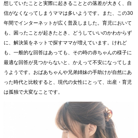
想していたことと実際に起きることとの落差が大きく、自
信がなくなってしまうママは多いようです。また、この30
年間でインターネットが広く普及しました。育児において
も、困ったことが起きたとき、どうしていいのかわからず
に、解決策をネットで探すママが増えています。けれど
も、一般的な回答はあっても、その時の赤ちゃんの様子に
最適な回答が見つからないと、かえって不安になってしま
うようです。おばあちゃんや兄弟姉妹の手助けが自然にあ
った時代と比較すると、現代の女性にとって、出産・育児
は孤独で大変なことです。