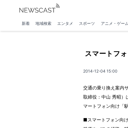
新着
地域検索
エンタメ
スポーツ
アニメ・ゲー
スマートフォ
2014-12-04 15:00
交通の乗り換え案内
取締役：中山 秀昭）
マートフォン向け「駅
■スマートフォン向