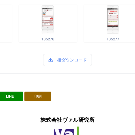
135278
135277
一括ダウンロード
LINE
印刷
株式会社ヴァル研究所