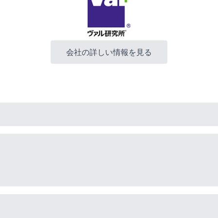
会社の詳しい情報を見る