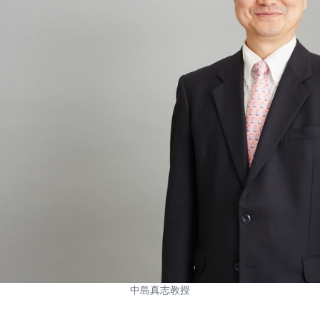
中島真志教授