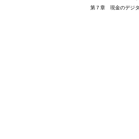
第７章 現金のデジ