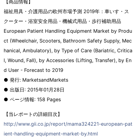
【商品情報】
福祉用具・介護用品の欧州市場予測 2019年：車いす・ス
クーター・浴室安全用品・機械式用品・歩行補助用品
European Patient Handling Equipment Market by Produ
ct (Wheelchair, Scooters, Bathroom Safety Supply, Mec
hanical, Ambulatory), by Type of Care (Bariatric, Critica
l, Wound, Fall), by Accessories (Lifting, Transfer), by En
d User - Forecast to 2019
● 発行: MarketsandMarkets
● 出版日: 2015年01月28日
● ページ情報: 158 Pages
【当レポートの詳細目次】
http://www.gii.co.jp/report/mama324221-european-pat
ient-handling-equipment-market-by.html