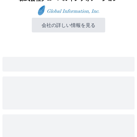
会社の詳しい情報を見る