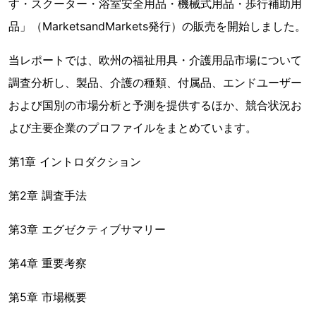
す・スクーター・浴室安全用品・機械式用品・歩行補助用
品」（MarketsandMarkets発行）の販売を開始しました。
当レポートでは、欧州の福祉用具・介護用品市場について
調査分析し、製品、介護の種類、付属品、エンドユーザー
および国別の市場分析と予測を提供するほか、競合状況お
よび主要企業のプロファイルをまとめています。
第1章 イントロダクション
第2章 調査手法
第3章 エグゼクティブサマリー
第4章 重要考察
第5章 市場概要