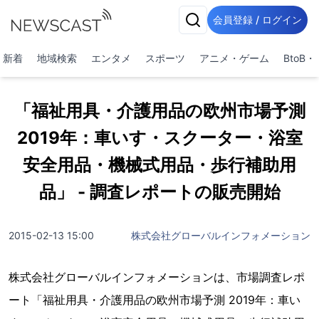
会員登録 / ログイン
新着
地域検索
エンタメ
スポーツ
アニメ・ゲーム
BtoB
「福祉用具・介護用品の欧州市場予測
2019年：車いす・スクーター・浴室
安全用品・機械式用品・歩行補助用
品」 - 調査レポートの販売開始
2015-02-13 15:00
株式会社グローバルインフォメーション
株式会社グローバルインフォメーションは、市場調査レポ
ート「福祉用具・介護用品の欧州市場予測 2019年：車い