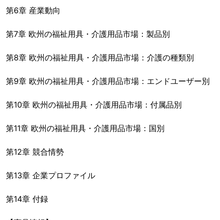
第6章 産業動向
第7章 欧州の福祉用具・介護用品市場：製品別
第8章 欧州の福祉用具・介護用品市場：介護の種類別
第9章 欧州の福祉用具・介護用品市場：エンドユーザー別
第10章 欧州の福祉用具・介護用品市場：付属品別
第11章 欧州の福祉用具・介護用品市場：国別
第12章 競合情勢
第13章 企業プロファイル
第14章 付録