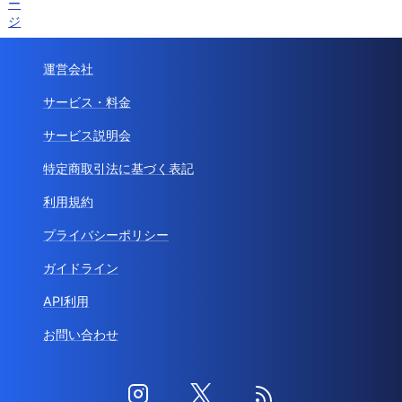
ー
ジ
運営会社
サービス・料金
サービス説明会
特定商取引法に基づく表記
利用規約
プライバシーポリシー
ガイドライン
API利用
お問い合わせ