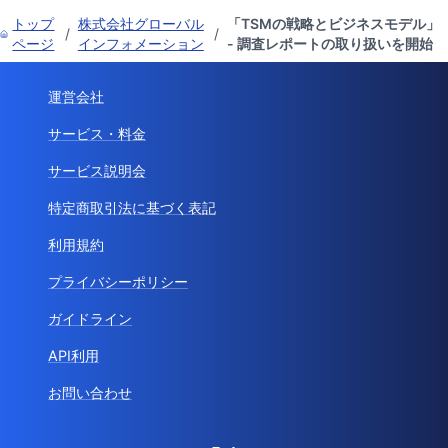
トップ
株式会社グローバル
「TSMの戦略とビジネスモデル」
/
/
ページ
インフォメーション
- 調査レポートの取り扱いを開始
運営会社
サービス・料金
サービス説明会
特定商取引法に基づく表記
利用規約
プライバシーポリシー
ガイドライン
API利用
お問い合わせ