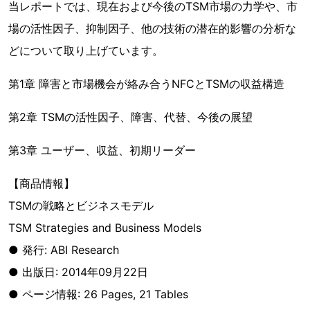
当レポートでは、現在および今後のTSM市場の力学や、市
場の活性因子、抑制因子、他の技術の潜在的影響の分析な
どについて取り上げています。
第1章 障害と市場機会が絡み合うNFCとTSMの収益構造
第2章 TSMの活性因子、障害、代替、今後の展望
第3章 ユーザー、収益、初期リーダー
【商品情報】
TSMの戦略とビジネスモデル
TSM Strategies and Business Models
● 発行: ABI Research
● 出版日: 2014年09月22日
● ページ情報: 26 Pages, 21 Tables